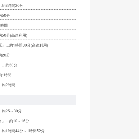
約3時間20分
50分
1時間
50分(高速利用)
」…約1時間30分(高速利用)
20分
」…約50分
約1時間
…約2時間
約25～30分
」…約10～16分
約1時間44分～1時間52分