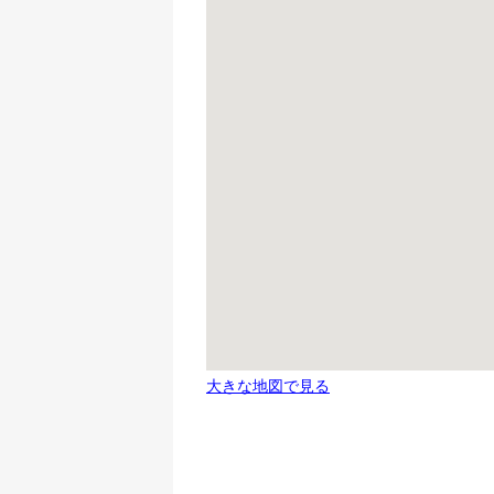
大きな地図で見る