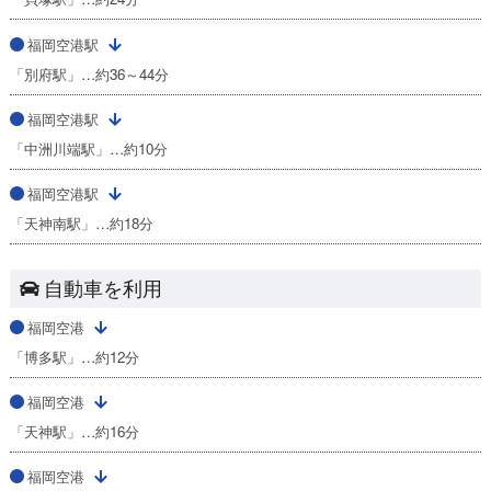
福岡空港駅
「別府駅」…約36～44分
福岡空港駅
「中洲川端駅」…約10分
福岡空港駅
「天神南駅」…約18分
自動車を利用
福岡空港
「博多駅」…約12分
福岡空港
「天神駅」…約16分
福岡空港