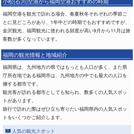
小松(石川)空港から福岡空港おすすめの時期
福岡空港を観光で訪れる場合、春夏秋冬それぞれの季節ご
とに見どころがあり、1年中どの時期でもおすすめですが、
金沢観光、福岡観光に使われる頻度が高い9月から11月は旅
客数が多くなっています。
福岡の観光情報と地域紹介
福岡県は、九州地方の県ではもっとも人口が多く、また県
庁所在地である福岡市は、九州地方の中でも最大の人口を
擁する都市です。
観光客が訪れる都市としても知られ、数多くの人気スポッ
トがあります。
旅行で訪れた際はぜひ立ち寄りたい福岡県内の人気スポッ
トをいくつかご紹介します。
人気の観光スポット