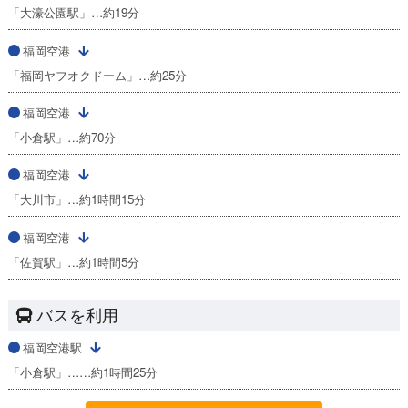
「大濠公園駅」…約19分
福岡空港
「福岡ヤフオクドーム」…約25分
福岡空港
「小倉駅」…約70分
福岡空港
「大川市」…約1時間15分
福岡空港
「佐賀駅」…約1時間5分
バスを利用
福岡空港駅
「小倉駅」……約1時間25分