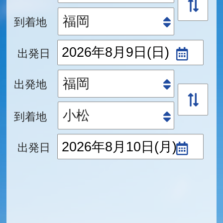
到着地
出発日
出発地
到着地
出発日