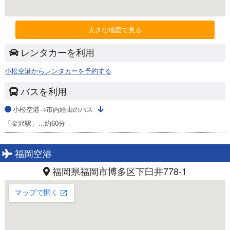
大きな地図で見る
レンタカーを利用
小松空港からレンタカーを予約する
バスを利用
小松空港→市内経由のバス
「金沢駅」…約60分
福岡空港
福岡県福岡市博多区下臼井778-1