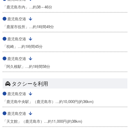
「鹿児島市内」…約38～46分
鹿児島空港
「鹿屋市役所」…約1時間49分
鹿児島空港
「枕崎」…約1時間45分
鹿児島空港
「阿久根駅」…約1時間58分
タクシーを利用
鹿児島空港
「鹿児島中央駅」（鹿児島市）…約10,000円(約36km)
鹿児島空港
「天文館」（鹿児島市）…約11,000円(約38km)