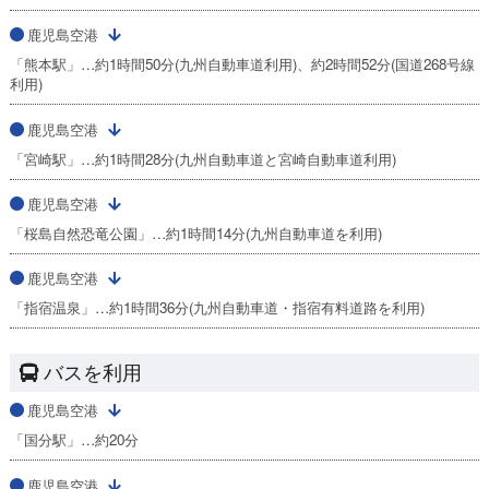
鹿児島空港
「熊本駅」…約1時間50分(九州自動車道利用)、約2時間52分(国道268号線
利用)
鹿児島空港
「宮崎駅」…約1時間28分(九州自動車道と宮崎自動車道利用)
鹿児島空港
「桜島自然恐竜公園」…約1時間14分(九州自動車道を利用)
鹿児島空港
「指宿温泉」…約1時間36分(九州自動車道・指宿有料道路を利用)
バスを利用
鹿児島空港
「国分駅」…約20分
鹿児島空港