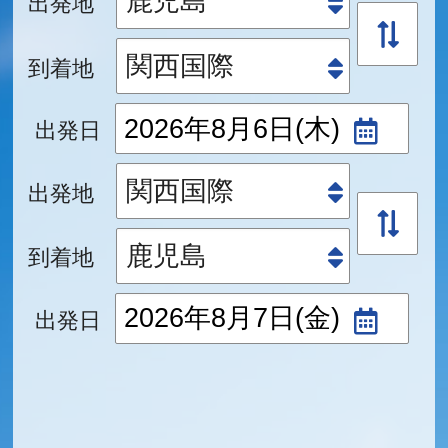
出発地
到着地
出発日
出発地
到着地
出発日