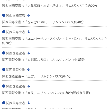
関西国際空港→「大阪駅前・周辺ホテル」…リムジンバスで約50分
関西国際空港
関西国際空港→「なんばOCAT」…リムジンバスで約48分
関西国際空港
関西国際空港→「ユニバーサル・スタジオ・ジャパン」…リムジンバスで
約70分
関西国際空港
関西国際空港→「京都駅八条口」…リムジンバスで約85分
関西国際空港
関西国際空港→「三宮」…リムジンバスで約65分
関西国際空港
関西国際空港→「奈良」…リムジンバスで約80分(近鉄奈良駅)
関西国際空港