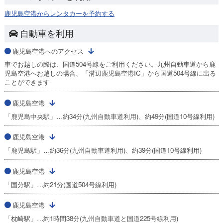
鹿児島空港からレンタカーを予約する
自動車を利用
鹿児島空港へのアクセス
車でお越しの際は、国道504号線をご利用ください。九州自動車道から鹿
児島空港へお越しの場合、「溝辺鹿児島空港IC」から国道504号線に出る
ことができます
鹿児島空港
「鹿児島中央駅」…約34分(九州自動車道利用)、約49分(国道10号線利用)
鹿児島空港
「鹿児島駅」…約36分(九州自動車道利用)、約39分(国道10号線利用)
鹿児島空港
「国分駅」…約21分(国道504号線利用)
鹿児島空港
「枕崎駅」…約1時間38分(九州自動車道と国道225号線利用)