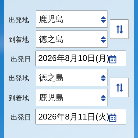
出発地
到着地
出発日
出発地
到着地
出発日