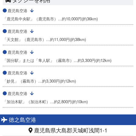
鹿児島空港
「鹿児島中央駅」（鹿児島市）…約10,000円(約36km)
鹿児島空港
「天文館」（鹿児島市）…約11,000円(約38km)
鹿児島空港
「国分駅」または「隼人駅」（霧島市）…約3,300円(約12km)
鹿児島空港
「妙見」（霧島市）…約3,300円(約12km)
鹿児島空港
「加治木駅」（加治木町）…約2,800円(約10km)
徳之島空港
鹿児島県大島郡天城町浅間1-1