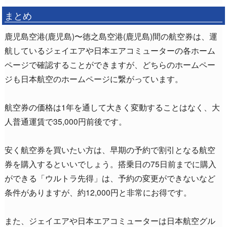
まとめ
鹿児島空港(鹿児島)〜徳之島空港(鹿児島)間の航空券は、運
航しているジェイエアや日本エアコミューターの各ホーム
ページで確認することができますが、どちらのホームペー
ジも日本航空のホームページに繋がっています。
航空券の価格は1年を通して大きく変動することはなく、大
人普通運賃で35,000円前後です。
安く航空券を買いたい方は、早期の予約で割引となる航空
券を購入するといいでしょう。搭乗日の75日前までに購入
ができる「ウルトラ先得」は、予約の変更ができないなど
条件がありますが、約12,000円と非常にお得です。
また、ジェイエアや日本エアコミューターは日本航空グル