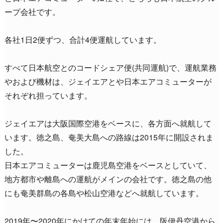
ープ会社です。
各社1日2便ずつ、合計4便運航しています。
すべて日本航空とのコードシェア便(共同運航)で、運航業務
やおよび機材は、ジェイエアとや日本エアコミューターが
それぞれ担っています。
ジェイエアは大阪国際空港をベースに、各方面へ就航して
います。徳之島、奄美大島への路線は2015年に開設されま
した。
日本エアコミューターは鹿児島空港をベースとしていて、
地方都市や離島への運航がメインの会社です。徳之島の他
にも奄美群島の各島や松山空港などへ就航しています。
2019年〜2020年にかけての年末年始には、阪伊丹空港から