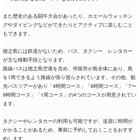
また歴史のある闘牛大会があったり、ホエールウォッチン
グやダイビングなどができたりとアクティブに楽しむこと
もできます。
徳之島には鉄道がないため、バス、タクシー、レンタカー
が主な移動手段となります。
路線バスは徳之島空港を含め、停留所が島全体にあり、島
を1周できるよう路線が張り巡らされています。その他、観
光バスツアーがあり「4時間コース」「6時間コース」「7〜
9時間コース」「1周コース」の4つのコースが用意されてい
ます。
タクシーやレンタカーの利用も可能ですが、送迎に時間が
かかることがあるため、事前に予約しておくことをおすす
めします。