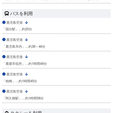
バスを利用
鹿児島空港
「国分駅」…約20分
鹿児島空港
「鹿児島市内」…約38～46分
鹿児島空港
「鹿屋市役所」…約1時間49分
鹿児島空港
「枕崎」…約1時間45分
鹿児島空港
「阿久根駅」…約1時間58分
タクシーを利用