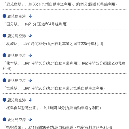
「鹿児島駅」…約36分(九州自動車道利用)、約39分(国道10号線利用)
鹿児島空港
「国分駅」…約21分(国道504号線利用)
鹿児島空港
「枕崎駅」…約1時間38分(九州自動車道と国道225号線利用)
鹿児島空港
「熊本駅」…約1時間50分(九州自動車道利用)、約2時間52分(国道268号線
利用)
鹿児島空港
「宮崎駅」…約1時間28分(九州自動車道と宮崎自動車道利用)
鹿児島空港
「桜島自然恐竜公園」…約1時間14分(九州自動車道を利用)
鹿児島空港
「指宿温泉」…約1時間36分(九州自動車道・指宿有料道路を利用)