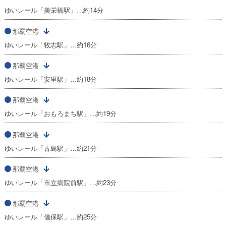
ゆいレール「美栄橋駅」…約14分
那覇空港
ゆいレール「牧志駅」…約16分
那覇空港
ゆいレール「安里駅」…約18分
那覇空港
ゆいレール「おもろまち駅」…約19分
那覇空港
ゆいレール「古島駅」…約21分
那覇空港
ゆいレール「市立病院前駅」…約23分
那覇空港
ゆいレール「儀保駅」…約25分