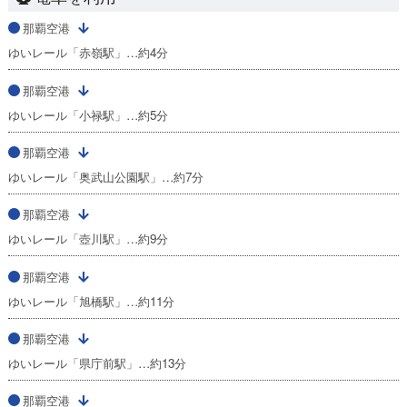
那覇空港
ゆいレール「赤嶺駅」…約4分
那覇空港
ゆいレール「小禄駅」…約5分
那覇空港
ゆいレール「奥武山公園駅」…約7分
那覇空港
ゆいレール「壺川駅」…約9分
那覇空港
ゆいレール「旭橋駅」…約11分
那覇空港
ゆいレール「県庁前駅」…約13分
那覇空港