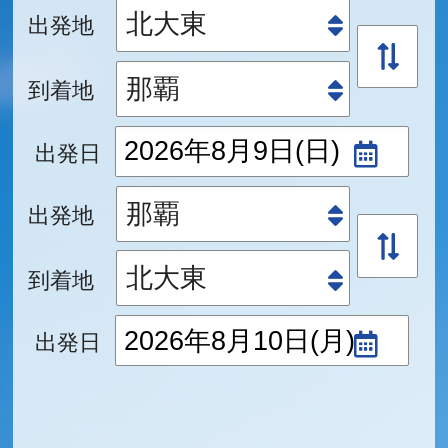
出発地
到着地
出発日
出発地
到着地
出発日