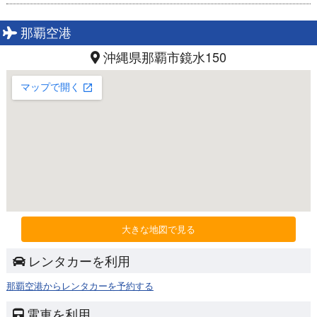
那覇空港
沖縄県那覇市鏡水150
大きな地図で見る
レンタカーを利用
那覇空港からレンタカーを予約する
電車を利用