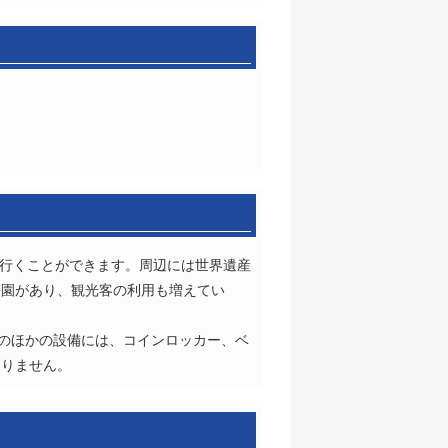
で行くことができます。周辺には世界遺産
公園があり、観光客の利用も増えてい
そのほかの設備には、コインロッカー、ベ
ありません。