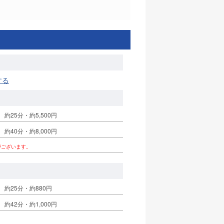
する
約25分・約5,500円
約40分・約8,000円
がございます。
 約25分・約880円
約42分・約1,000円