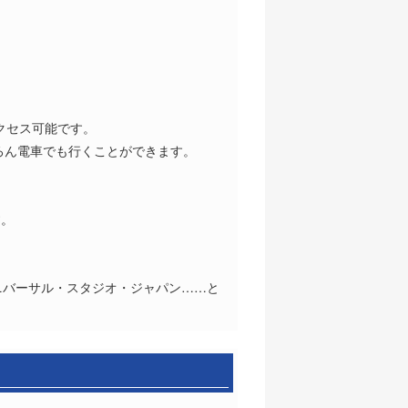
クセス可能です。
ろん電車でも行くことができます。
す。
ニバーサル・スタジオ・ジャパン……と