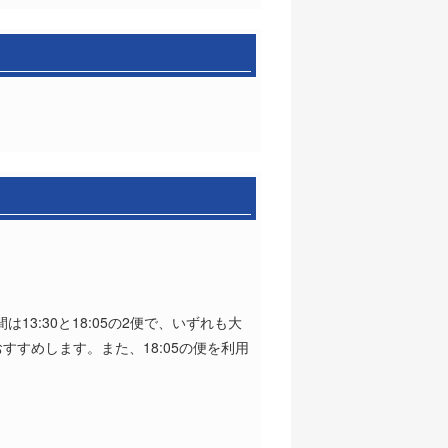
。
13:30と18:05の2便で、いずれも大
すめします。また、18:05の便を利用