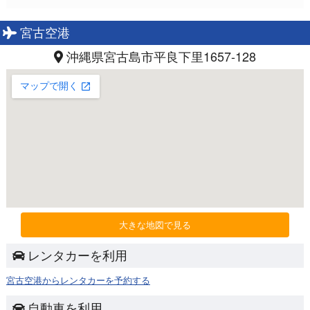
宮古空港
沖縄県宮古島市平良下里1657-128
大きな地図で見る
レンタカーを利用
宮古空港からレンタカーを予約する
自動車を利用