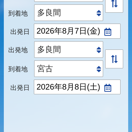
到着地
出発日
出発地
到着地
出発日