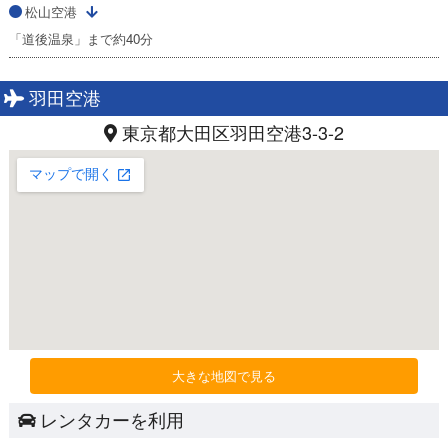
松山空港
「道後温泉」まで約40分
羽田空港
東京都大田区羽田空港3-3-2
大きな地図で見る
レンタカーを利用