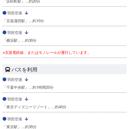
「浜松町駅」…約20分
羽田空港
「京急蒲田駅」…約10分
羽田空港
「横浜駅」…約30分
※京急電鉄線、またはモノレールが運行しています。
バスを利用
羽田空港
「千葉中央駅」…約1時間20分
羽田空港
「東京ディズニーリゾート」…約40分
羽田空港
「東京駅」…約35分