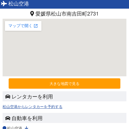
松山空港
愛媛県松山市南吉田町2731
大きな地図で見る
レンタカーを利用
松山空港からレンタカーを予約する
自動車を利用
松山空港