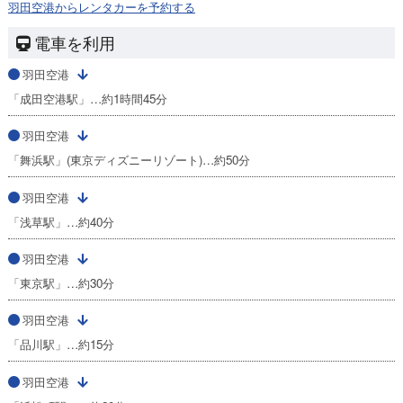
羽田空港からレンタカーを予約する
電車を利用
羽田空港
「成田空港駅」…約1時間45分
羽田空港
「舞浜駅」(東京ディズニーリゾート)…約50分
羽田空港
「浅草駅」…約40分
羽田空港
「東京駅」…約30分
羽田空港
「品川駅」…約15分
羽田空港