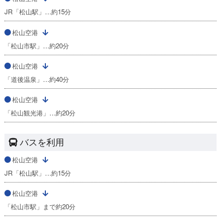
JR「松山駅」…約15分
松山空港
「松山市駅」…約20分
松山空港
「道後温泉」…約40分
松山空港
「松山観光港」…約20分
バスを利用
松山空港
JR「松山駅」…約15分
松山空港
「松山市駅」まで約20分