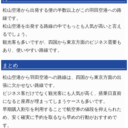
松山空港から出発する便の半数以上がこの羽田空港への路
線です。
松山空港を出発する路線の中でもっとも人気が高いと言え
るでしょう。
観光客も多いですが、四国から東京方面のビジネス需要も
あり、使いやすい路線です。
まとめ
松山空港から羽田空港への路線は、四国から東京方面の出
張に欠かせない路線です。
ビジネス客だけでなく観光客にも人気が高く、搭乗日直前
になると座席が埋まってしまうケースも多いです。
早期購入割引を利用することで航空券の値段を抑えられた
め、安く確実に予約を取るなら早めの行動がおすすめで
す。