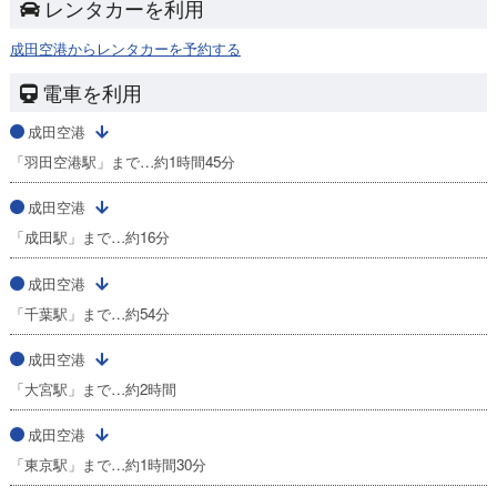
レンタカーを利用
成田空港からレンタカーを予約する
電車を利用
成田空港
「羽田空港駅」まで…約1時間45分
成田空港
「成田駅」まで…約16分
成田空港
「千葉駅」まで…約54分
成田空港
「大宮駅」まで…約2時間
成田空港
「東京駅」まで…約1時間30分