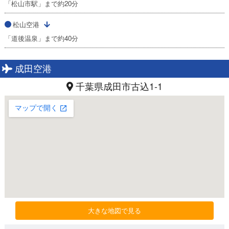
「松山市駅」まで約20分
松山空港
「道後温泉」まで約40分
成田空港
千葉県成田市古込1-1
大きな地図で見る