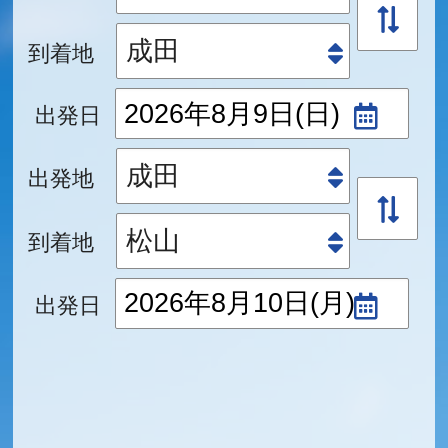
到着地
出発日
出発地
到着地
出発日