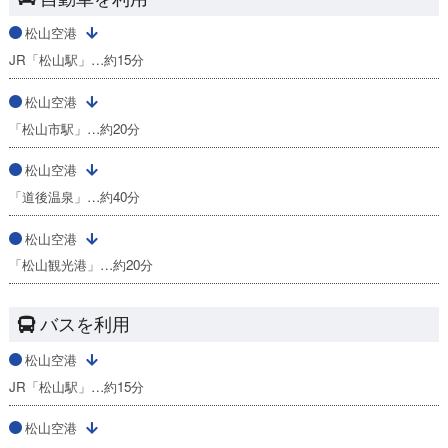
松山空港
JR「松山駅」…約15分
松山空港
「松山市駅」…約20分
松山空港
「道後温泉」…約40分
松山空港
「松山観光港」…約20分
バスを利用
松山空港
JR「松山駅」…約15分
松山空港