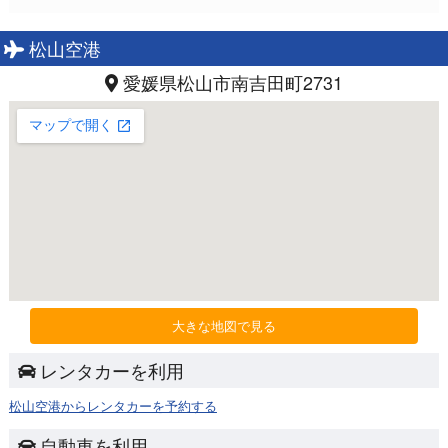
松山空港
愛媛県松山市南吉田町2731
大きな地図で見る
レンタカーを利用
松山空港からレンタカーを予約する
自動車を利用