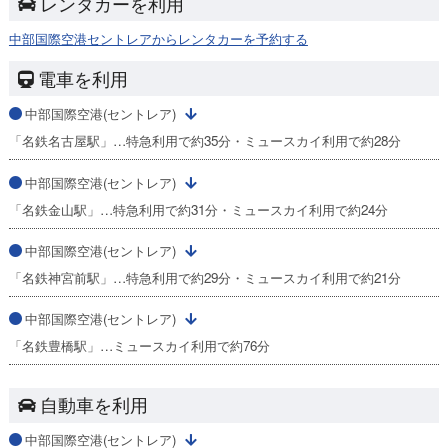
レンタカーを利用
中部国際空港セントレアからレンタカーを予約する
電車を利用
中部国際空港(セントレア)
「名鉄名古屋駅」…特急利用で約35分・ミュースカイ利用で約28分
中部国際空港(セントレア)
「名鉄金山駅」…特急利用で約31分・ミュースカイ利用で約24分
中部国際空港(セントレア)
「名鉄神宮前駅」…特急利用で約29分・ミュースカイ利用で約21分
中部国際空港(セントレア)
「名鉄豊橋駅」…ミュースカイ利用で約76分
自動車を利用
中部国際空港(セントレア)