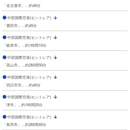
「名古屋市」…約40分
中部国際空港(セントレア)
「豊田市」…約45分
中部国際空港(セントレア)
「岐阜市」…約1時間10分
中部国際空港(セントレア)
「高山市」…約2時間50分
中部国際空港(セントレア)
「四日市市」…約40分
中部国際空港(セントレア)
「津市」…約1時間20分
中部国際空港(セントレア)
「鳥羽市」…約2時間45分