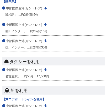
【静岡県】
中部国際空港(セントレア)
「浜松駅」…約2時間15分
中部国際空港(セントレア)
「碧田インター」…約2時間15分
中部国際空港(セントレア)
「掛川インター」…約2時間35分
タクシーを利用
中部国際空港(セントレア)
「名古屋駅」…約50分・17,500円
船を利用
【津エアポートラインを利用】
中部国際空港(セントレア)