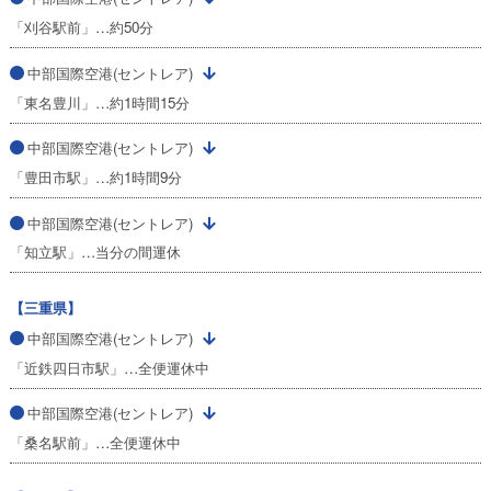
「刈谷駅前」…約50分
中部国際空港(セントレア)
「東名豊川」…約1時間15分
中部国際空港(セントレア)
「豊田市駅」…約1時間9分
中部国際空港(セントレア)
「知立駅」…当分の間運休
【三重県】
中部国際空港(セントレア)
「近鉄四日市駅」…全便運休中
中部国際空港(セントレア)
「桑名駅前」…全便運休中