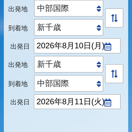
出発地
到着地
出発日
出発地
到着地
出発日