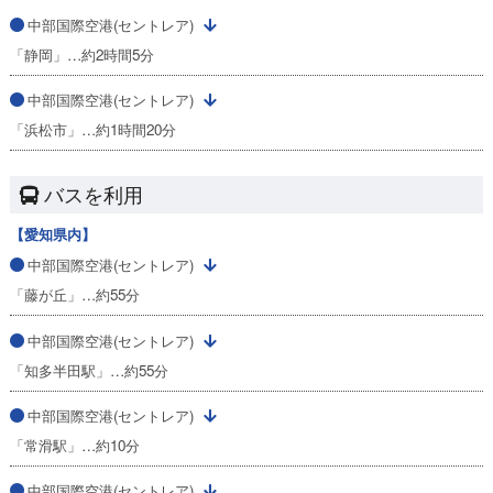
中部国際空港(セントレア)
「静岡」…約2時間5分
中部国際空港(セントレア)
「浜松市」…約1時間20分
バスを利用
【愛知県内】
中部国際空港(セントレア)
「藤が丘」…約55分
中部国際空港(セントレア)
「知多半田駅」…約55分
中部国際空港(セントレア)
「常滑駅」…約10分
中部国際空港(セントレア)