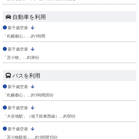
自動車を利用
新千歳空港
「札幌都心」…約1時間
新千歳空港
「苫小牧」…約30分
バスを利用
新千歳空港
「札幌都心」…約1時間20分
新千歳空港
「大谷地駅」（地下鉄東西線）…約50分
新千歳空港
「苫小牧駅前」…約1時間10分