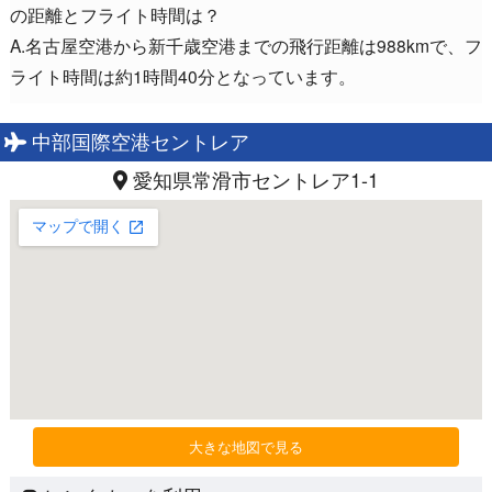
の距離とフライト時間は？
A.名古屋空港から新千歳空港までの飛行距離は988kmで、フ
ライト時間は約1時間40分となっています。
中部国際空港セントレア
愛知県常滑市セントレア1-1
大きな地図で見る