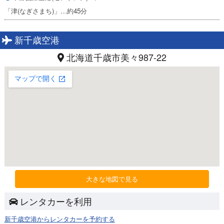
「津(なぎさまち)」…約45分
新千歳空港
北海道千歳市美々987-22
大きな地図で見る
レンタカーを利用
新千歳空港からレンタカーを予約する