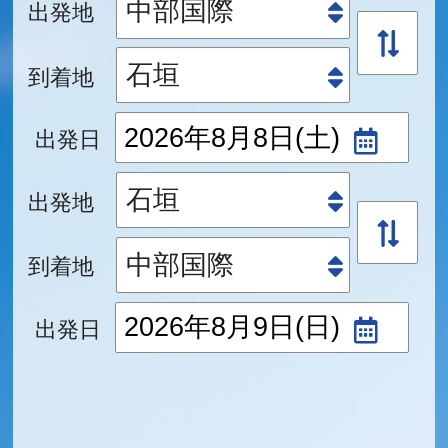
出発地
到着地
出発日
出発地
到着地
出発日