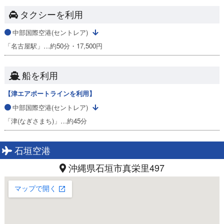
タクシーを利用
中部国際空港(セントレア)
「名古屋駅」…約50分・17,500円
船を利用
【津エアポートラインを利用】
中部国際空港(セントレア)
「津(なぎさまち)」…約45分
石垣空港
沖縄県石垣市真栄里497