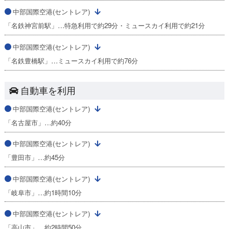
中部国際空港(セントレア)
「名鉄神宮前駅」…特急利用で約29分・ミュースカイ利用で約21分
中部国際空港(セントレア)
「名鉄豊橋駅」…ミュースカイ利用で約76分
自動車を利用
中部国際空港(セントレア)
「名古屋市」…約40分
中部国際空港(セントレア)
「豊田市」…約45分
中部国際空港(セントレア)
「岐阜市」…約1時間10分
中部国際空港(セントレア)
「高山市」…約2時間50分