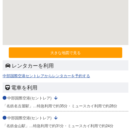
大きな地図で見る
レンタカーを利用
中部国際空港セントレアからレンタカーを予約する
電車を利用
中部国際空港(セントレア)
「名鉄名古屋駅」…特急利用で約35分・ミュースカイ利用で約28分
中部国際空港(セントレア)
「名鉄金山駅」…特急利用で約31分・ミュースカイ利用で約24分