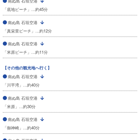
南ぬ島 石垣空港
「底地ビーチ」…約45分
南ぬ島 石垣空港
「真栄里ビーチ」…約12分
南ぬ島 石垣空港
「米原ビーチ」…約11分
【その他の観光地へ行く】
南ぬ島 石垣空港
「川平湾」…約40分
南ぬ島 石垣空港
「米原」…約30分
南ぬ島 石垣空港
「御神崎」…約40分