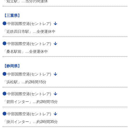
「知立駅」…当分の間運休
【三重県】
中部国際空港(セントレア)
「近鉄四日市駅」…全便運休中
中部国際空港(セントレア)
「桑名駅前」…全便運休中
【静岡県】
中部国際空港(セントレア)
「浜松駅」…約2時間15分
中部国際空港(セントレア)
「碧田インター」…約2時間15分
中部国際空港(セントレア)
「掛川インター」…約2時間35分