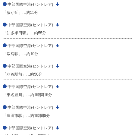
中部国際空港(セントレア)
「藤が丘」…約55分
中部国際空港(セントレア)
「知多半田駅」…約55分
中部国際空港(セントレア)
「常滑駅」…約10分
中部国際空港(セントレア)
「刈谷駅前」…約50分
中部国際空港(セントレア)
「東名豊川」…約1時間15分
中部国際空港(セントレア)
「豊田市駅」…約1時間9分
中部国際空港(セントレア)