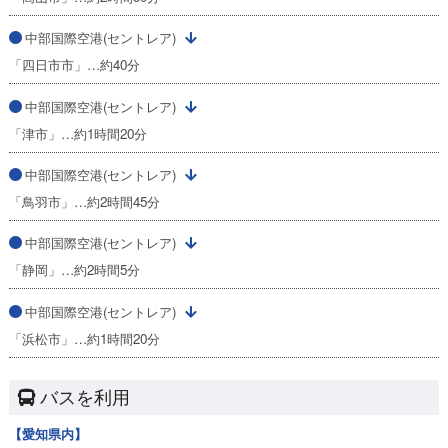
中部国際空港(セントレア)
「四日市市」…約40分
中部国際空港(セントレア)
「津市」…約1時間20分
中部国際空港(セントレア)
「鳥羽市」…約2時間45分
中部国際空港(セントレア)
「静岡」…約2時間5分
中部国際空港(セントレア)
「浜松市」…約1時間20分
バスを利用
【愛知県内】