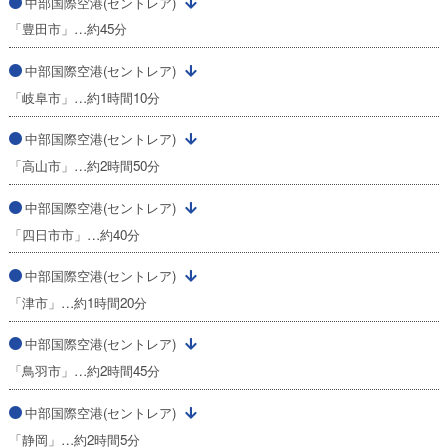
中部国際空港(セントレア)
「豊田市」…約45分
中部国際空港(セントレア)
「岐阜市」…約1時間10分
中部国際空港(セントレア)
「高山市」…約2時間50分
中部国際空港(セントレア)
「四日市市」…約40分
中部国際空港(セントレア)
「津市」…約1時間20分
中部国際空港(セントレア)
「鳥羽市」…約2時間45分
中部国際空港(セントレア)
「静岡」…約2時間5分