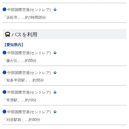
中部国際空港(セントレア)
「浜松市」…約1時間20分
バスを利用
【愛知県内】
中部国際空港(セントレア)
「藤が丘」…約55分
中部国際空港(セントレア)
「知多半田駅」…約55分
中部国際空港(セントレア)
「常滑駅」…約10分
中部国際空港(セントレア)
「刈谷駅前」…約50分