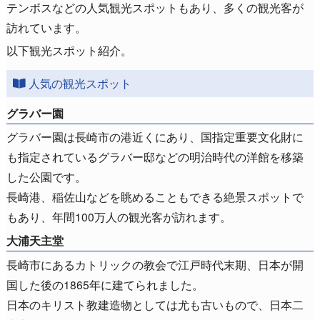
テンボスなどの人気観光スポットもあり、多くの観光客が
訪れています。
以下観光スポット紹介。
人気の観光スポット
グラバー園
グラバー園は長崎市の港近くにあり、国指定重要文化財に
も指定されているグラバー邸などの明治時代の洋館を移築
した公園です。
長崎港、稲佐山などを眺めることもできる絶景スポットで
もあり、年間100万人の観光客が訪れます。
大浦天主堂
長崎市にあるカトリックの教会で江戸時代末期、日本が開
国した後の1865年に建てられました。
日本のキリスト教建造物としては尤も古いもので、日本二