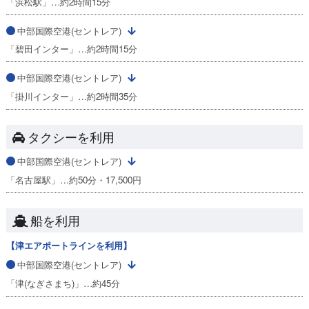
「浜松駅」…約2時間15分
中部国際空港(セントレア)
「碧田インター」…約2時間15分
中部国際空港(セントレア)
「掛川インター」…約2時間35分
タクシーを利用
中部国際空港(セントレア)
「名古屋駅」…約50分・17,500円
船を利用
【津エアポートラインを利用】
中部国際空港(セントレア)
「津(なぎさまち)」…約45分