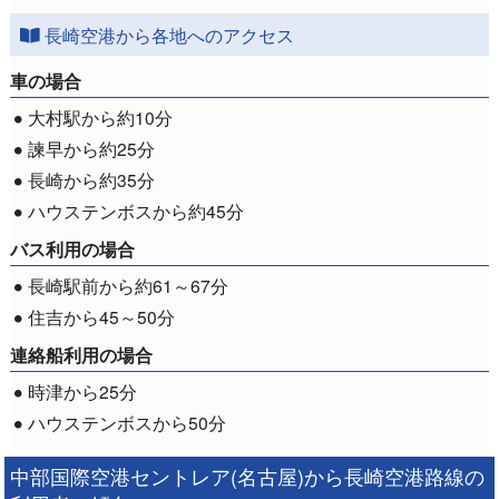
長崎空港から各地へのアクセス
車の場合
大村駅から約10分
諫早から約25分
長崎から約35分
ハウステンボスから約45分
バス利用の場合
長崎駅前から約61～67分
住吉から45～50分
連絡船利用の場合
時津から25分
ハウステンボスから50分
中部国際空港セントレア(名古屋)から長崎空港路線の