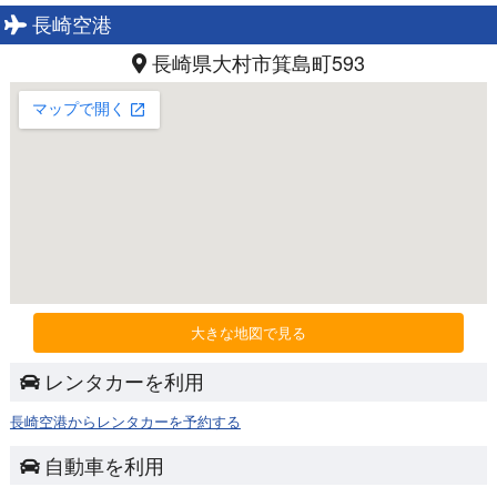
長崎空港
長崎県大村市箕島町593
大きな地図で見る
レンタカーを利用
長崎空港からレンタカーを予約する
自動車を利用