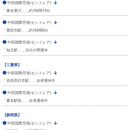
中部国際空港(セントレア)
「東名豊川」…約1時間15分
中部国際空港(セントレア)
「豊田市駅」…約1時間9分
中部国際空港(セントレア)
「知立駅」…当分の間運休
【三重県】
中部国際空港(セントレア)
「近鉄四日市駅」…全便運休中
中部国際空港(セントレア)
「桑名駅前」…全便運休中
【静岡県】
中部国際空港(セントレア)