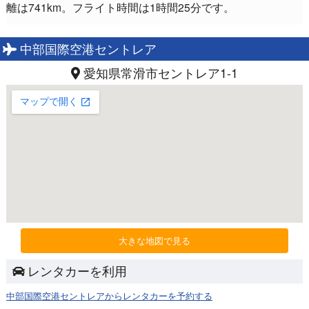
離は741km。フライト時間は1時間25分です。
中部国際空港セントレア
愛知県常滑市セントレア1-1
大きな地図で見る
レンタカーを利用
中部国際空港セントレアからレンタカーを予約する