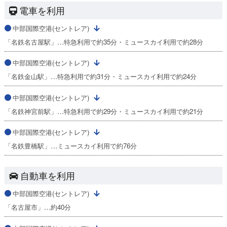
電車を利用
中部国際空港(セントレア)
「名鉄名古屋駅」…特急利用で約35分・ミュースカイ利用で約28分
中部国際空港(セントレア)
「名鉄金山駅」…特急利用で約31分・ミュースカイ利用で約24分
中部国際空港(セントレア)
「名鉄神宮前駅」…特急利用で約29分・ミュースカイ利用で約21分
中部国際空港(セントレア)
「名鉄豊橋駅」…ミュースカイ利用で約76分
自動車を利用
中部国際空港(セントレア)
「名古屋市」…約40分