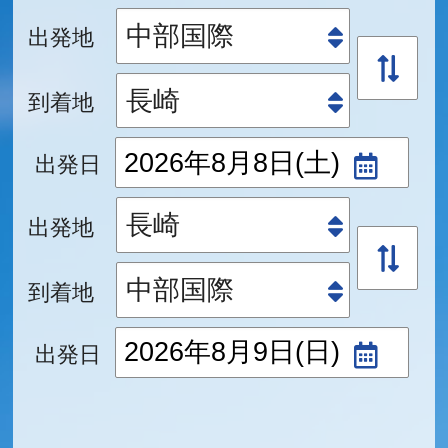
出発地
到着地
出発日
出発地
到着地
出発日