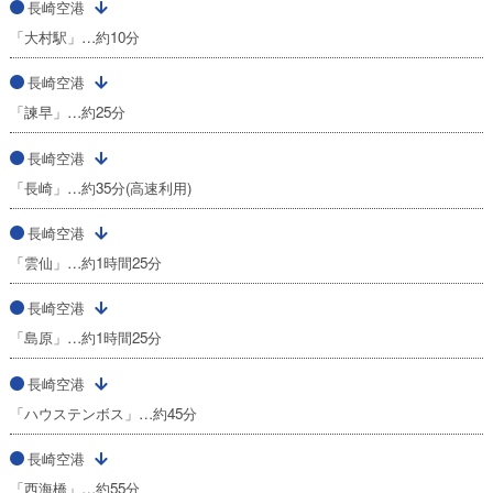
長崎空港
「大村駅」…約10分
長崎空港
「諫早」…約25分
長崎空港
「長崎」…約35分(高速利用)
長崎空港
「雲仙」…約1時間25分
長崎空港
「島原」…約1時間25分
長崎空港
「ハウステンボス」…約45分
長崎空港
「西海橋」…約55分