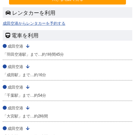
レンタカーを利用
成田空港からレンタカーを予約する
電車を利用
成田空港
「羽田空港駅」まで…約1時間45分
成田空港
「成田駅」まで…約16分
成田空港
「千葉駅」まで…約54分
成田空港
「大宮駅」まで…約2時間
成田空港