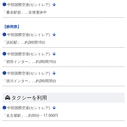
中部国際空港(セントレア)
「桑名駅前」…全便運休中
【静岡県】
中部国際空港(セントレア)
「浜松駅」…約2時間15分
中部国際空港(セントレア)
「碧田インター」…約2時間15分
中部国際空港(セントレア)
「掛川インター」…約2時間35分
タクシーを利用
中部国際空港(セントレア)
「名古屋駅」…約50分・17,500円