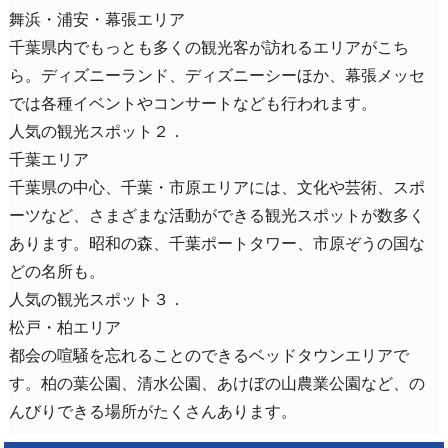
舞浜・浦安・幕張エリア
千葉県内でもっとも多くの観光客が訪れるエリアがこち
ら。ディズニーランド、ディズニーシーほか、幕張メッセ
では各種イベントやコンサートなども行われます。
人気の観光スポット２．
千葉エリア
千葉県の中心、千葉・市原エリアには、文化や芸術、スポ
ーツなど、さまざまな活動ができる観光スポットが数多く
あります。昭和の森、千葉ポートタワー、市原ぞうの国な
どの名所も。
人気の観光スポット３．
松戸・柏エリア
都会の喧騒を忘れることのできるベッドタウンエリアで
す。柏の葉公園、清水公園、あけぼの山農業公園など、の
んびりできる場所がたくさんあります。