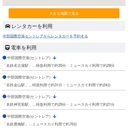
大きな地図で見る
レンタカーを利用
中部国際空港セントレアからレンタカーを予約する
電車を利用
中部国際空港(セントレア)
「名鉄名古屋駅」…特急利用で約35分・ミュースカイ利用で約28分
中部国際空港(セントレア)
「名鉄金山駅」…特急利用で約31分・ミュースカイ利用で約24分
中部国際空港(セントレア)
「名鉄神宮前駅」…特急利用で約29分・ミュースカイ利用で約21分
中部国際空港(セントレア)
「名鉄豊橋駅」…ミュースカイ利用で約76分