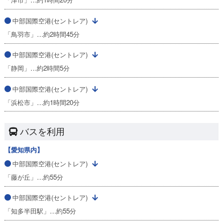
中部国際空港(セントレア)
「鳥羽市」…約2時間45分
中部国際空港(セントレア)
「静岡」…約2時間5分
中部国際空港(セントレア)
「浜松市」…約1時間20分
バスを利用
【愛知県内】
中部国際空港(セントレア)
「藤が丘」…約55分
中部国際空港(セントレア)
「知多半田駅」…約55分