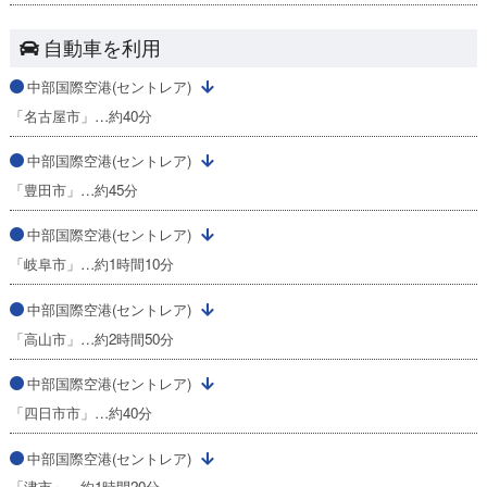
自動車を利用
中部国際空港(セントレア)
「名古屋市」…約40分
中部国際空港(セントレア)
「豊田市」…約45分
中部国際空港(セントレア)
「岐阜市」…約1時間10分
中部国際空港(セントレア)
「高山市」…約2時間50分
中部国際空港(セントレア)
「四日市市」…約40分
中部国際空港(セントレア)
「津市」…約1時間20分