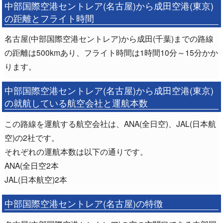
中部国際空港セントレア(名古屋)から成田空港(東京)
の距離とフライト時間
名古屋(中部国際空港セントレア)から成田(千葉)までの路線
の距離は500kmあり、フライト時間は1時間10分～15分かか
ります。
中部国際空港セントレア(名古屋)から成田空港(東京)
の就航している航空会社と運航本数
この路線を運航する航空会社は、ANA(全日空)、JAL(日本航
空)の2社です。
それぞれの運航本数は以下の通りです。
ANA(全日空2本
JAL(日本航空)2本
中部国際空港セントレア(名古屋)の特徴