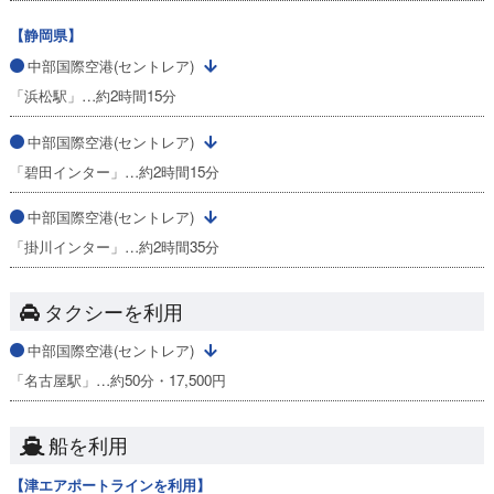
【静岡県】
中部国際空港(セントレア)
「浜松駅」…約2時間15分
中部国際空港(セントレア)
「碧田インター」…約2時間15分
中部国際空港(セントレア)
「掛川インター」…約2時間35分
タクシーを利用
中部国際空港(セントレア)
「名古屋駅」…約50分・17,500円
船を利用
【津エアポートラインを利用】