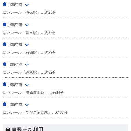
那覇空港
ゆいレール「儀保駅」…約25分
那覇空港
ゆいレール「首里駅」…約27分
那覇空港
ゆいレール「石嶺駅」…約29分
那覇空港
ゆいレール「経塚駅」…約32分
那覇空港
ゆいレール「浦添前田駅」…約34分
那覇空港
ゆいレール「てだこ浦西駅」…約37分
自動車を利用