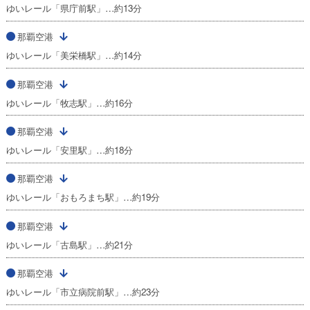
ゆいレール「県庁前駅」…約13分
那覇空港
ゆいレール「美栄橋駅」…約14分
那覇空港
ゆいレール「牧志駅」…約16分
那覇空港
ゆいレール「安里駅」…約18分
那覇空港
ゆいレール「おもろまち駅」…約19分
那覇空港
ゆいレール「古島駅」…約21分
那覇空港
ゆいレール「市立病院前駅」…約23分