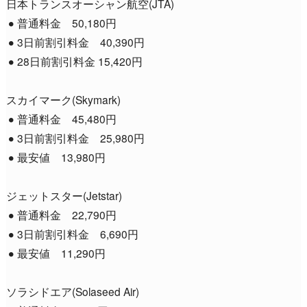
日本トランスオーシャン航空(JTA)
普通料金 50,180円
3日前割引料金 40,390円
28日前割引料金 15,420円
スカイマーク(Skymark)
普通料金 45,480円
3日前割引料金 25,980円
最安値 13,980円
ジェットスター(Jetstar)
普通料金 22,790円
3日前割引料金 6,690円
最安値 11,290円
ソラシドエア(Solaseed Air)