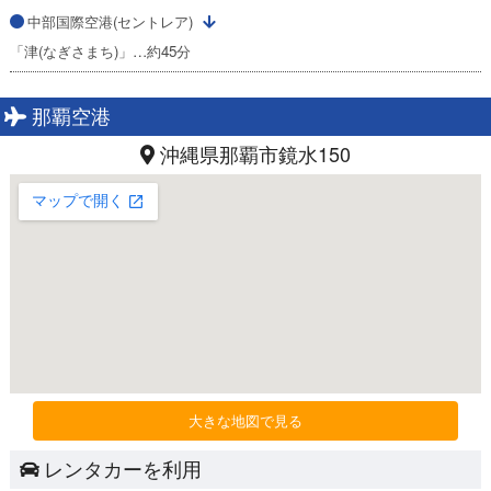
中部国際空港(セントレア)
「津(なぎさまち)」…約45分
那覇空港
沖縄県那覇市鏡水150
大きな地図で見る
レンタカーを利用