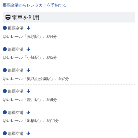
那覇空港からレンタカーを予約する
電車を利用
那覇空港
ゆいレール「赤嶺駅」…約4分
那覇空港
ゆいレール「小禄駅」…約5分
那覇空港
ゆいレール「奥武山公園駅」…約7分
那覇空港
ゆいレール「壺川駅」…約9分
那覇空港
ゆいレール「旭橋駅」…約11分
那覇空港