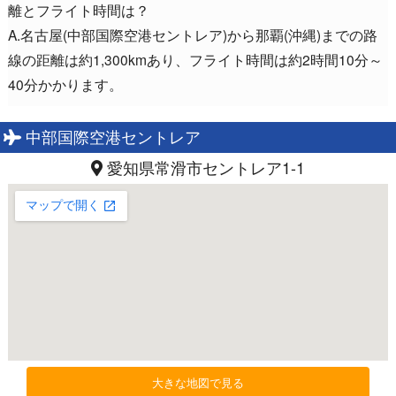
離とフライト時間は？
A.名古屋(中部国際空港セントレア)から那覇(沖縄)までの路
線の距離は約1,300kmあり、フライト時間は約2時間10分～
40分かかります。
中部国際空港セントレア
愛知県常滑市セントレア1-1
大きな地図で見る