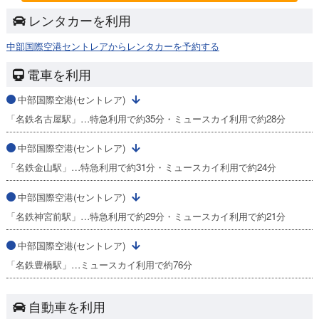
レンタカーを利用
中部国際空港セントレアからレンタカーを予約する
電車を利用
中部国際空港(セントレア)
「名鉄名古屋駅」…特急利用で約35分・ミュースカイ利用で約28分
中部国際空港(セントレア)
「名鉄金山駅」…特急利用で約31分・ミュースカイ利用で約24分
中部国際空港(セントレア)
「名鉄神宮前駅」…特急利用で約29分・ミュースカイ利用で約21分
中部国際空港(セントレア)
「名鉄豊橋駅」…ミュースカイ利用で約76分
自動車を利用