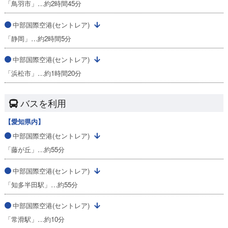
「鳥羽市」…約2時間45分
中部国際空港(セントレア)
「静岡」…約2時間5分
中部国際空港(セントレア)
「浜松市」…約1時間20分
バスを利用
【愛知県内】
中部国際空港(セントレア)
「藤が丘」…約55分
中部国際空港(セントレア)
「知多半田駅」…約55分
中部国際空港(セントレア)
「常滑駅」…約10分