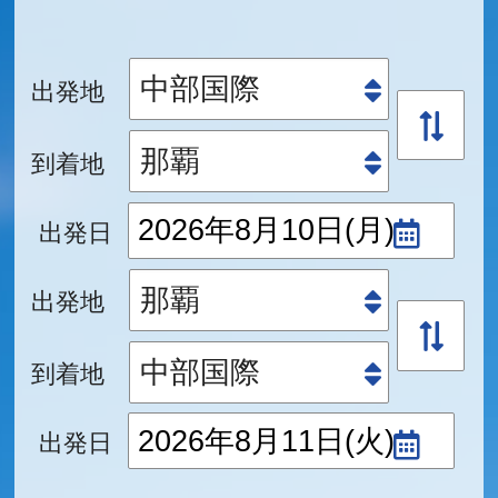
出発地
到着地
出発日
出発地
到着地
出発日