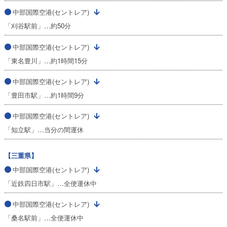
中部国際空港(セントレア)
「刈谷駅前」…約50分
中部国際空港(セントレア)
「東名豊川」…約1時間15分
中部国際空港(セントレア)
「豊田市駅」…約1時間9分
中部国際空港(セントレア)
「知立駅」…当分の間運休
【三重県】
中部国際空港(セントレア)
「近鉄四日市駅」…全便運休中
中部国際空港(セントレア)
「桑名駅前」…全便運休中