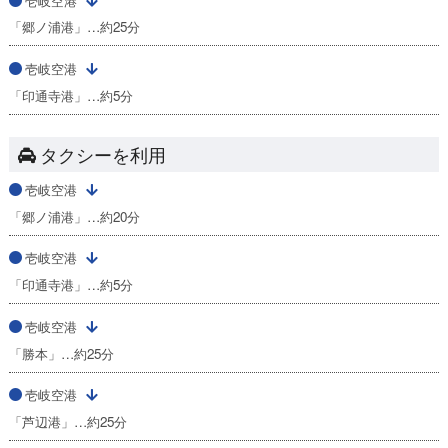
壱岐空港
「郷ノ浦港」…約25分
壱岐空港
「印通寺港」…約5分
タクシーを利用
壱岐空港
「郷ノ浦港」…約20分
壱岐空港
「印通寺港」…約5分
壱岐空港
「勝本」…約25分
壱岐空港
「芦辺港」…約25分