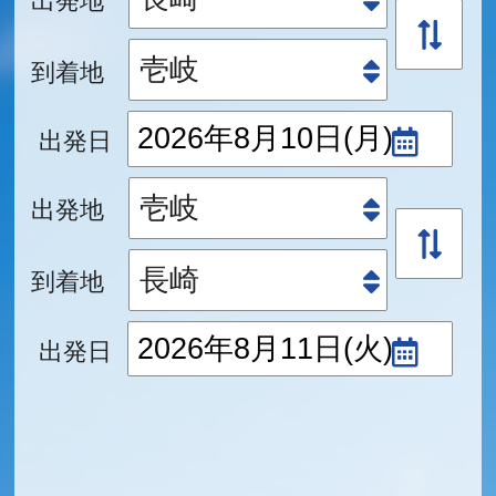
到着地
出発日
出発地
到着地
出発日