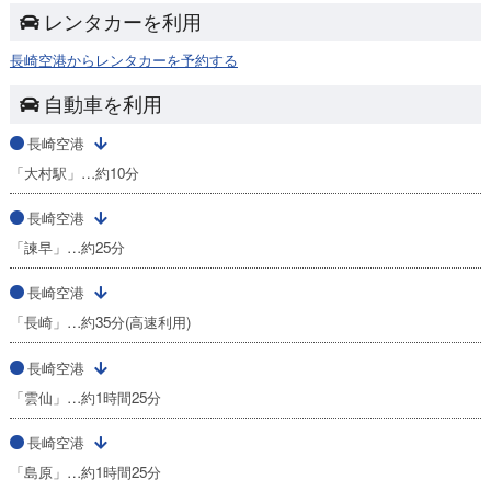
レンタカーを利用
長崎空港からレンタカーを予約する
自動車を利用
長崎空港
「大村駅」…約10分
長崎空港
「諫早」…約25分
長崎空港
「長崎」…約35分(高速利用)
長崎空港
「雲仙」…約1時間25分
長崎空港
「島原」…約1時間25分