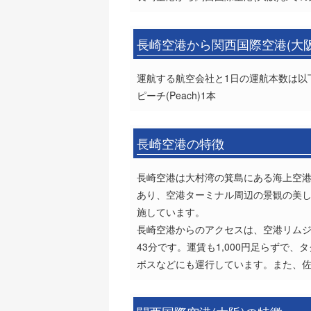
長崎空港から関西国際空港(大
運航する航空会社と1日の運航本数は以
ピーチ(Peach)1本
長崎空港の特徴
長崎空港は大村湾の箕島にある海上空
あり、空港ターミナル周辺の景観の美
施しています。
長崎空港からのアクセスは、空港リムジ
43分です。運賃も1,000円足らず
ボスなどにも運行しています。また、佐