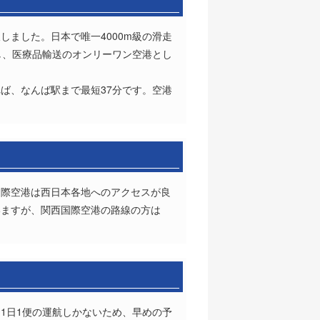
しました。日本で唯一4000m級の滑走
し、医療品輸送のオンリーワン空港とし
ば、なんば駅まで最短37分です。空港
国際空港は西日本各地へのアクセスが良
いますが、関西国際空港の路線の方は
1日1便の運航しかないため、早めの予