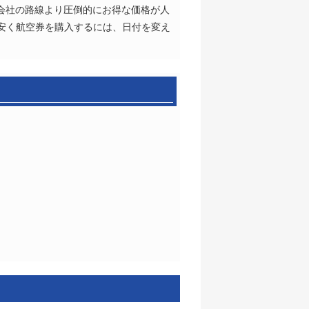
空会社の路線より圧倒的にお得な価格が人
。安く航空券を購入するには、日付を変え