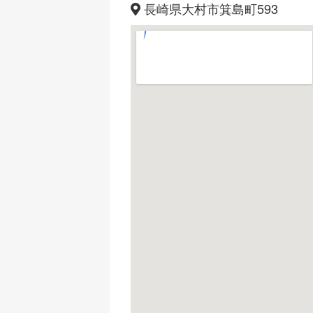
長崎県大村市箕島町593