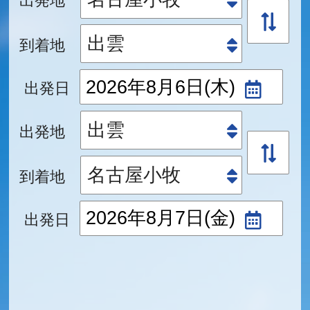
到着地
出発日
出発地
到着地
出発日