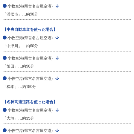
小牧空港(県営名古屋空港)
「浜松市」…約90分
【中央自動車道を使った場合】
小牧空港(県営名古屋空港)
「中津川」…約60分
小牧空港(県営名古屋空港)
「飯田」…約90分
小牧空港(県営名古屋空港)
「松本」…約180分
【名神高速道路を使った場合】
小牧空港(県営名古屋空港)
「大垣」…約35分
小牧空港(県営名古屋空港)