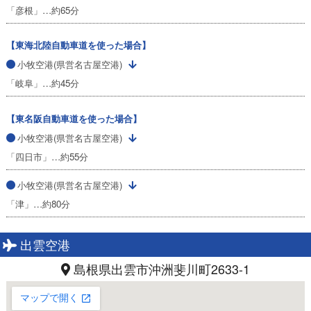
「彦根」…約65分
【東海北陸自動車道を使った場合】
小牧空港(県営名古屋空港)
「岐阜」…約45分
【東名阪自動車道を使った場合】
小牧空港(県営名古屋空港)
「四日市」…約55分
小牧空港(県営名古屋空港)
「津」…約80分
出雲空港
島根県出雲市沖洲斐川町2633-1