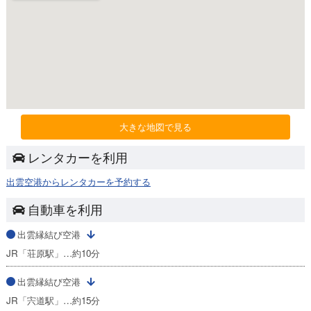
大きな地図で見る
レンタカーを利用
出雲空港からレンタカーを予約する
自動車を利用
出雲縁結び空港
JR「荘原駅」…約10分
出雲縁結び空港
JR「宍道駅」…約15分