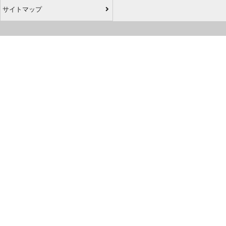
サイトマップ
アプリダウンロード
公式ソーシャルアカウント