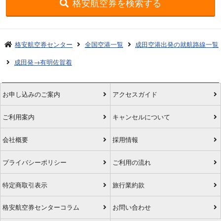
格安航空券を検索する
格安航空券センター
全国空港一覧
成田空港出発の就航路線一覧
成田発→有明佐賀着
お申し込みのご案内
アクセスガイド
ご利用案内
キャンセルについて
会社概要
採用情報
プライバシーポリシー
ご利用の流れ
特定商取引表示
旅行業約款
格安航空券センターコラム
お問い合わせ