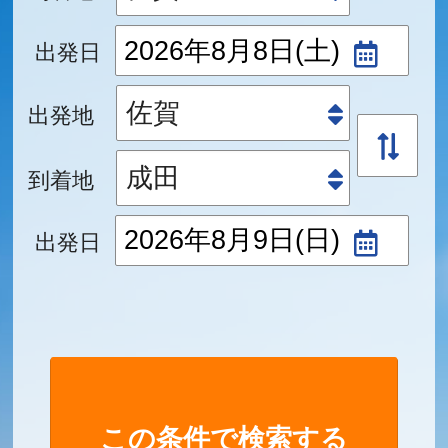
出発日
出発地
到着地
出発日