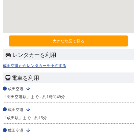
大きな地図で見る
レンタカーを利用
成田空港からレンタカーを予約する
電車を利用
成田空港
「羽田空港駅」まで…約1時間45分
成田空港
「成田駅」まで…約16分
成田空港