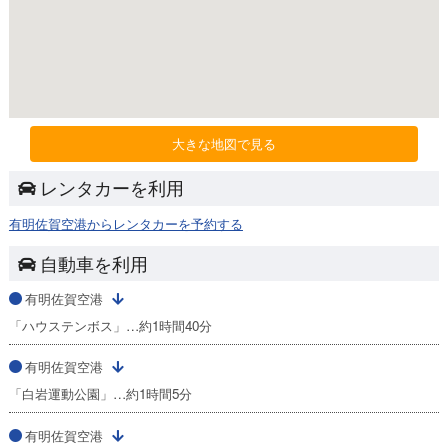
大きな地図で見る
レンタカーを利用
有明佐賀空港からレンタカーを予約する
自動車を利用
有明佐賀空港
「ハウステンボス」…約1時間40分
有明佐賀空港
「白岩運動公園」…約1時間5分
有明佐賀空港