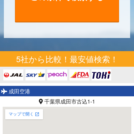
5社から比較！最安値検索！
成田空港
千葉県成田市古込1-1