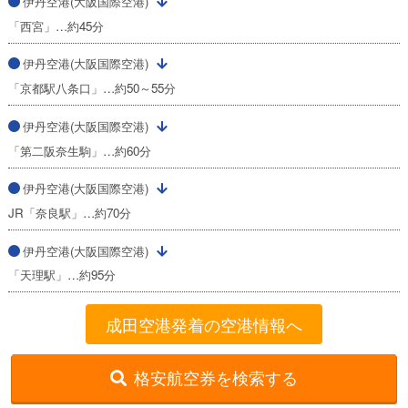
伊丹空港(大阪国際空港)
「西宮」…約45分
伊丹空港(大阪国際空港)
「京都駅八条口」…約50～55分
伊丹空港(大阪国際空港)
「第二阪奈生駒」…約60分
伊丹空港(大阪国際空港)
JR「奈良駅」…約70分
伊丹空港(大阪国際空港)
「天理駅」…約95分
成田空港発着の空港情報へ
格安航空券を検索する