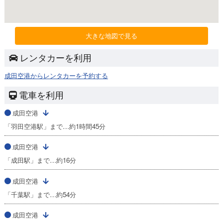
大きな地図で見る
レンタカーを利用
成田空港からレンタカーを予約する
電車を利用
成田空港
「羽田空港駅」まで…約1時間45分
成田空港
「成田駅」まで…約16分
成田空港
「千葉駅」まで…約54分
成田空港