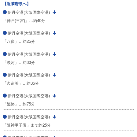
【近隣府県へ】
伊丹空港(大阪国際空港)
「神戸(三宮)」…約40分
伊丹空港(大阪国際空港)
「八多」…約25分
伊丹空港(大阪国際空港)
「淡河」…約30分
伊丹空港(大阪国際空港)
「久留美」…約35分
伊丹空港(大阪国際空港)
「姫路」…約75分
伊丹空港(大阪国際空港)
「阪神甲子園」まで約25分