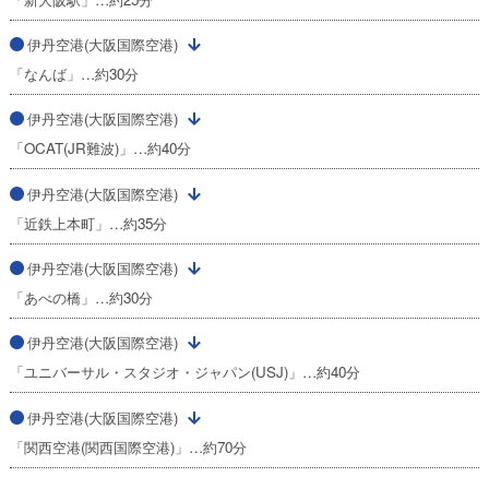
伊丹空港(大阪国際空港)
「なんば」…約30分
伊丹空港(大阪国際空港)
「OCAT(JR難波)」…約40分
伊丹空港(大阪国際空港)
「近鉄上本町」…約35分
伊丹空港(大阪国際空港)
「あべの橋」…約30分
伊丹空港(大阪国際空港)
「ユニバーサル・スタジオ・ジャパン(USJ)」…約40分
伊丹空港(大阪国際空港)
「関西空港(関西国際空港)」…約70分