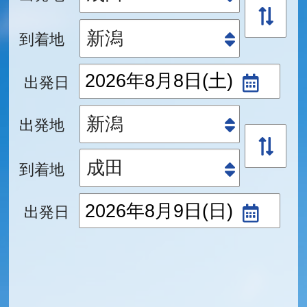
到着地
出発日
出発地
到着地
出発日