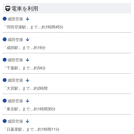
電車を利用
成田空港
「羽田空港駅」まで…約1時間45分
成田空港
「成田駅」まで…約16分
成田空港
「千葉駅」まで…約54分
成田空港
「大宮駅」まで…約2時間
成田空港
「東京駅」まで…約1時間30分
成田空港
「日暮里駅」まで…約1時間11分