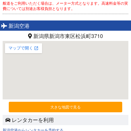
般道をご利用いただく場合は、メーター方式となります。高速料金等の実
費については別途お客様負担となります。
新潟空港
新潟県新潟市東区松浜町3710
大きな地図で見る
レンタカーを利用
新潟空港からレンタカーを予約する