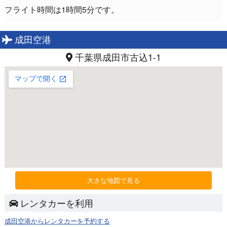
フライト時間は1時間5分です。
成田空港
千葉県成田市古込1-1
大きな地図で見る
レンタカーを利用
成田空港からレンタカーを予約する