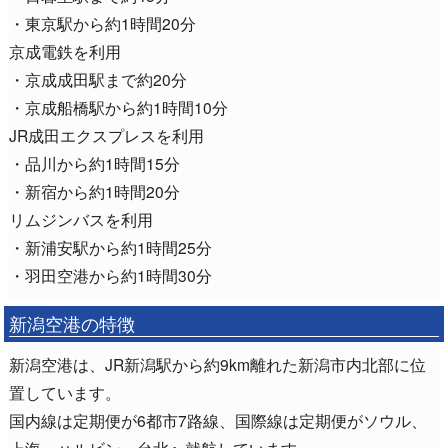
・東京駅から約1時間20分
京成電鉄を利用
・京成成田駅まで約20分
・京成船橋駅から約1時間10分
JR成田エクスプレスを利用
・品川から約1時間15分
・新宿から約1時間20分
リムジンバスを利用
・新浦安駅から約1時間25分
・羽田空港から約1時間30分
新潟空港の特徴
新潟空港は、JR新潟駅から約9km離れた新潟市内北部に位
置しています。
国内線は定期便が6都市7路線、国際線は定期便がソウル、