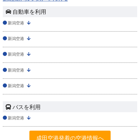
自動車を利用
新潟空港
新潟空港
新潟空港
新潟空港
新潟空港
バスを利用
新潟空港
成田空港発着の空港情報へ