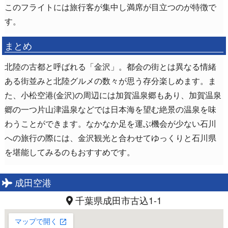
このフライトには旅行客が集中し満席が目立つのが特徴で
す。
まとめ
北陸の古都と呼ばれる「金沢」。都会の街とは異なる情緒
ある街並みと北陸グルメの数々が思う存分楽しめます。ま
た、小松空港(金沢)の周辺には加賀温泉郷もあり、加賀温泉
郷の一つ片山津温泉などでは日本海を望む絶景の温泉を味
わうことができます。なかなか足を運ぶ機会が少ない石川
への旅行の際には、金沢観光と合わせてゆっくりと石川県
を堪能してみるのもおすすめです。
成田空港
千葉県成田市古込1-1