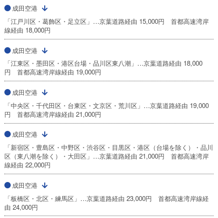
成田空港
「江戸川区・葛飾区・足立区」…京葉道路経由 15,000円 首都高速湾岸
線経由 18,000円
成田空港
「江東区・墨田区・港区台場・品川区東八潮」…京葉道路経由 18,000
円 首都高速湾岸線経由 19,000円
成田空港
「中央区・千代田区・台東区・文京区・荒川区」…京葉道路経由 19,000
円 首都高速湾岸線経由 21,000円
成田空港
「新宿区・豊島区・中野区・渋谷区・目黒区・港区（台場を除く）・品川
区（東八潮を除く）・大田区」…京葉道路経由 21,000円 首都高速湾岸
線経由 22,000円
成田空港
「板橋区・北区・練馬区」…京葉道路経由 23,000円 首都高速湾岸線経
由 24,000円