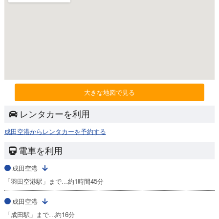
大きな地図で見る
レンタカーを利用
成田空港からレンタカーを予約する
電車を利用
成田空港
「羽田空港駅」まで…約1時間45分
成田空港
「成田駅」まで…約16分