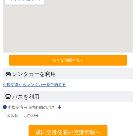
大きな地図で見る
レンタカーを利用
小松空港からレンタカーを予約する
バスを利用
小松空港→市内経由のバス
「金沢駅」…約60分
成田空港発着の空港情報へ