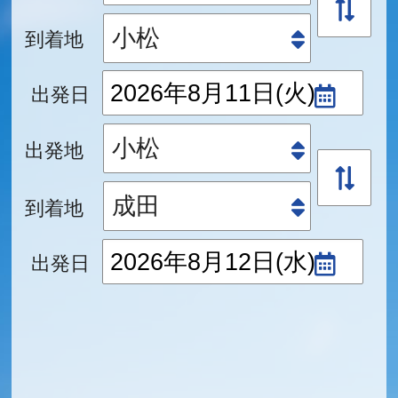
到着地
出発日
出発地
到着地
出発日