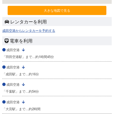
大きな地図で見る
レンタカーを利用
成田空港からレンタカーを予約する
電車を利用
成田空港
「羽田空港駅」まで…約1時間45分
成田空港
「成田駅」まで…約16分
成田空港
「千葉駅」まで…約54分
成田空港
「大宮駅」まで…約2時間