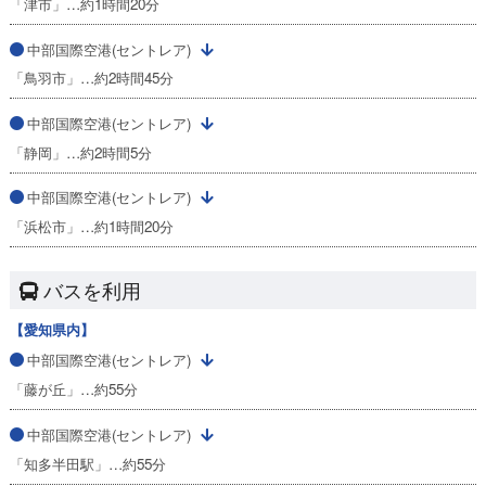
「津市」…約1時間20分
中部国際空港(セントレア)
「鳥羽市」…約2時間45分
中部国際空港(セントレア)
「静岡」…約2時間5分
中部国際空港(セントレア)
「浜松市」…約1時間20分
バスを利用
【愛知県内】
中部国際空港(セントレア)
「藤が丘」…約55分
中部国際空港(セントレア)
「知多半田駅」…約55分