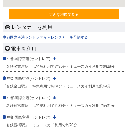
大きな地図で見る
レンタカーを利用
中部国際空港セントレアからレンタカーを予約する
電車を利用
中部国際空港(セントレア)
「名鉄名古屋駅」…特急利用で約35分・ミュースカイ利用で約28分
中部国際空港(セントレア)
「名鉄金山駅」…特急利用で約31分・ミュースカイ利用で約24分
中部国際空港(セントレア)
「名鉄神宮前駅」…特急利用で約29分・ミュースカイ利用で約21分
中部国際空港(セントレア)
「名鉄豊橋駅」…ミュースカイ利用で約76分