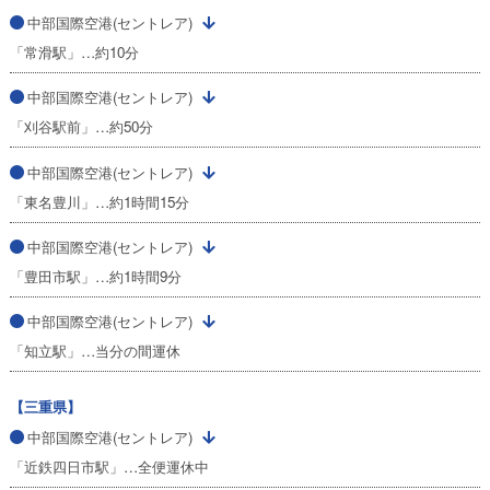
中部国際空港(セントレア)
「常滑駅」…約10分
中部国際空港(セントレア)
「刈谷駅前」…約50分
中部国際空港(セントレア)
「東名豊川」…約1時間15分
中部国際空港(セントレア)
「豊田市駅」…約1時間9分
中部国際空港(セントレア)
「知立駅」…当分の間運休
【三重県】
中部国際空港(セントレア)
「近鉄四日市駅」…全便運休中