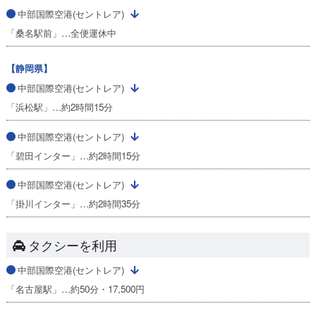
中部国際空港(セントレア)
「桑名駅前」…全便運休中
【静岡県】
中部国際空港(セントレア)
「浜松駅」…約2時間15分
中部国際空港(セントレア)
「碧田インター」…約2時間15分
中部国際空港(セントレア)
「掛川インター」…約2時間35分
タクシーを利用
中部国際空港(セントレア)
「名古屋駅」…約50分・17,500円