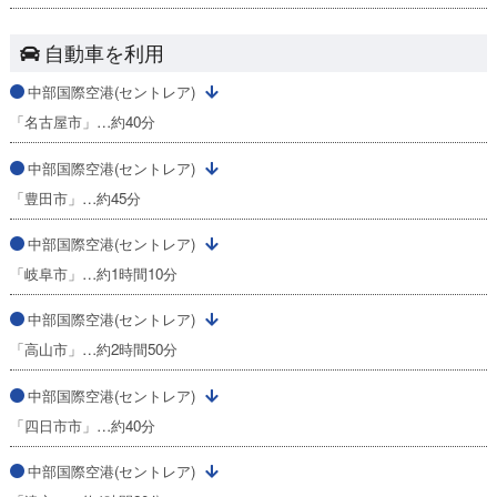
自動車を利用
中部国際空港(セントレア)
「名古屋市」…約40分
中部国際空港(セントレア)
「豊田市」…約45分
中部国際空港(セントレア)
「岐阜市」…約1時間10分
中部国際空港(セントレア)
「高山市」…約2時間50分
中部国際空港(セントレア)
「四日市市」…約40分
中部国際空港(セントレア)