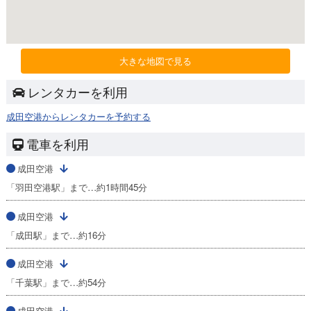
大きな地図で見る
レンタカーを利用
成田空港からレンタカーを予約する
電車を利用
成田空港
「羽田空港駅」まで…約1時間45分
成田空港
「成田駅」まで…約16分
成田空港
「千葉駅」まで…約54分
成田空港