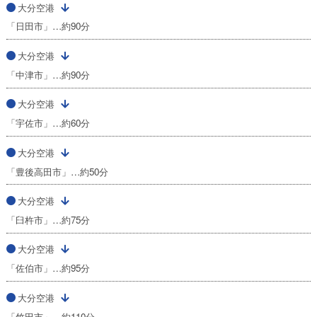
大分空港
「日田市」…約90分
大分空港
「中津市」…約90分
大分空港
「宇佐市」…約60分
大分空港
「豊後高田市」…約50分
大分空港
「臼杵市」…約75分
大分空港
「佐伯市」…約95分
大分空港
「竹田市」…約110分