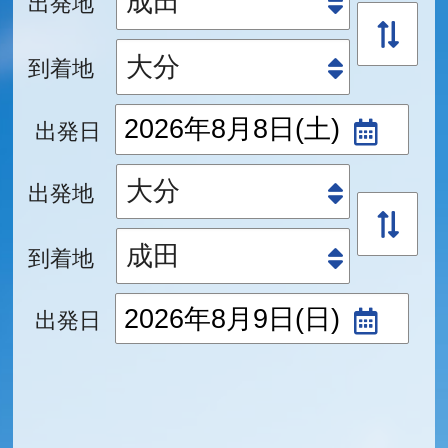
出発地
到着地
出発日
出発地
到着地
出発日