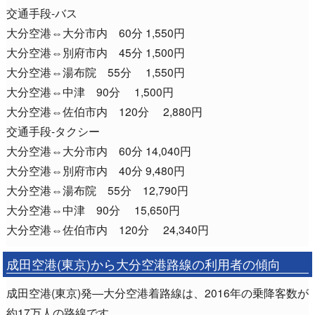
交通手段-バス
大分空港⇔大分市内 60分 1,550円
大分空港⇔別府市内 45分 1,500円
大分空港⇔湯布院 55分 1,550円
大分空港⇔中津 90分 1,500円
大分空港⇔佐伯市内 120分 2,880円
交通手段-タクシー
大分空港⇔大分市内 60分 14,040円
大分空港⇔別府市内 40分 9,480円
大分空港⇔湯布院 55分 12,790円
大分空港⇔中津 90分 15,650円
大分空港⇔佐伯市内 120分 24,340円
成田空港(東京)から大分空港路線の利用者の傾向
成田空港(東京)発―大分空港着路線は、2016年の乗降客数が
約17万人の路線です。