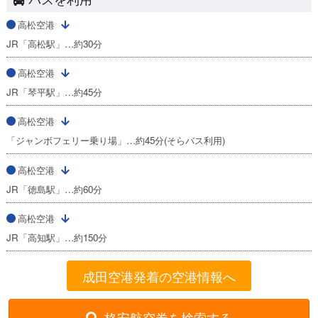
高松空港
JR「高松駅」…約30分
高松空港
JR「琴平駅」…約45分
高松空港
「ジャンボフェリー乗り場」…約45分(そらバス利用)
高松空港
JR「徳島駅」…約60分
高松空港
JR「高知駅」…約150分
成田空港発着の空港情報へ
格安航空券を検索する