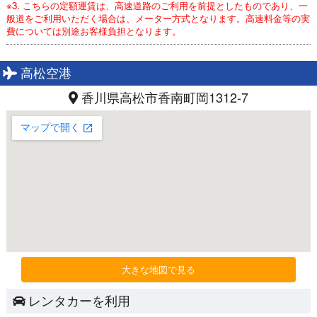
※3. こちらの定額運賃は、高速道路のご利用を前提としたものであり、一
般道をご利用いただく場合は、メーター方式となります。高速料金等の実
費については別途お客様負担となります。
高松空港
香川県高松市香南町岡1312-7
大きな地図で見る
レンタカーを利用