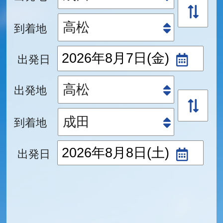
到着地
出発日
出発地
到着地
出発日