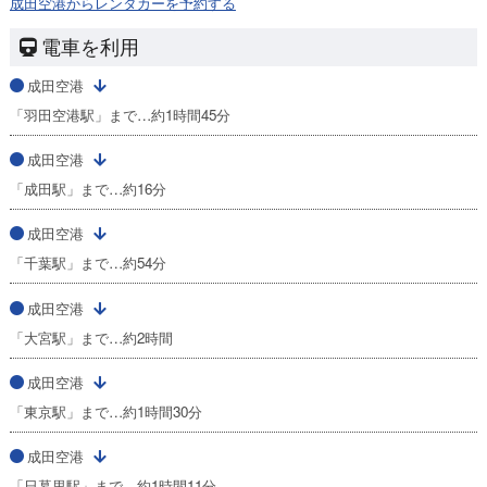
成田空港からレンタカーを予約する
電車を利用
成田空港
「羽田空港駅」まで…約1時間45分
成田空港
「成田駅」まで…約16分
成田空港
「千葉駅」まで…約54分
成田空港
「大宮駅」まで…約2時間
成田空港
「東京駅」まで…約1時間30分
成田空港
「日暮里駅」まで…約1時間11分