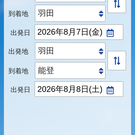
到着地
出発日
出発地
到着地
出発日