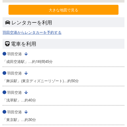
大きな地図で見る
レンタカーを利用
羽田空港からレンタカーを予約する
電車を利用
羽田空港
「成田空港駅」…約1時間45分
羽田空港
「舞浜駅」(東京ディズニーリゾート)…約50分
羽田空港
「浅草駅」…約40分
羽田空港
「東京駅」…約30分