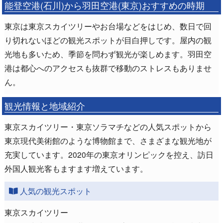
能登空港(石川)から羽田空港(東京)おすすめの時期
東京は東京スカイツリーやお台場などをはじめ、数日で回
り切れないほどの観光スポットが目白押しです。屋内の観
光地も多いため、季節を問わず観光が楽しめます。羽田空
港は都心へのアクセスも抜群で移動のストレスもありませ
ん。
観光情報と地域紹介
東京スカイツリー・東京ソラマチなどの人気スポットから
東京現代美術館のような博物館まで、さまざまな観光地が
充実しています。2020年の東京オリンピックを控え、訪日
外国人観光客もますます増えています。
人気の観光スポット
東京スカイツリー