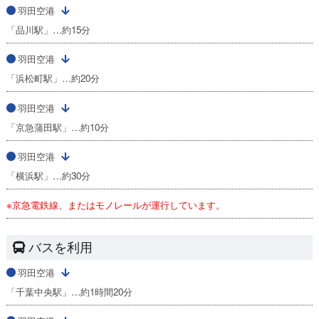
羽田空港
「品川駅」…約15分
羽田空港
「浜松町駅」…約20分
羽田空港
「京急蒲田駅」…約10分
羽田空港
「横浜駅」…約30分
※京急電鉄線、またはモノレールが運行しています。
バスを利用
羽田空港
「千葉中央駅」…約1時間20分