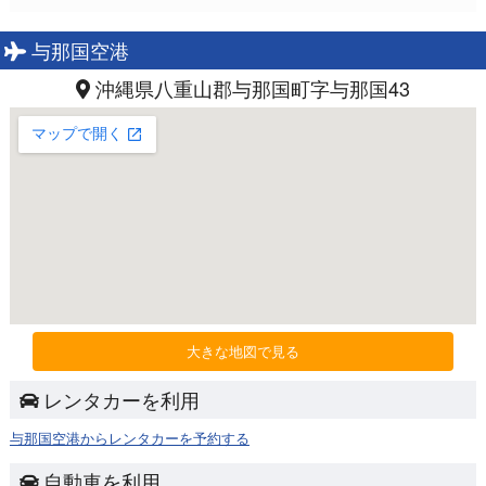
与那国空港
沖縄県八重山郡与那国町字与那国43
大きな地図で見る
レンタカーを利用
与那国空港からレンタカーを予約する
自動車を利用