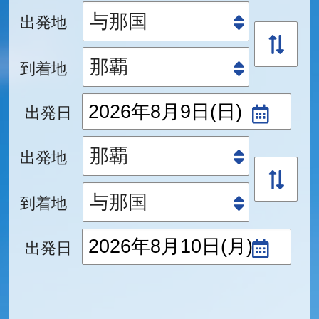
出発地
到着地
出発日
出発地
到着地
出発日