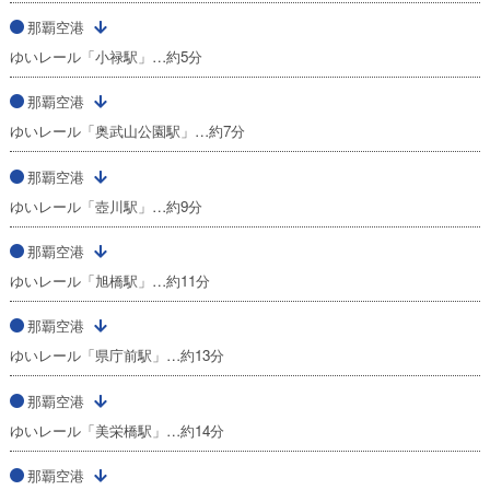
那覇空港
ゆいレール「小禄駅」…約5分
那覇空港
ゆいレール「奥武山公園駅」…約7分
那覇空港
ゆいレール「壺川駅」…約9分
那覇空港
ゆいレール「旭橋駅」…約11分
那覇空港
ゆいレール「県庁前駅」…約13分
那覇空港
ゆいレール「美栄橋駅」…約14分
那覇空港