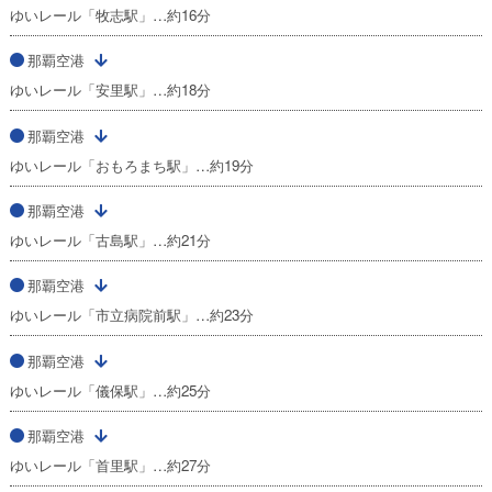
ゆいレール「牧志駅」…約16分
那覇空港
ゆいレール「安里駅」…約18分
那覇空港
ゆいレール「おもろまち駅」…約19分
那覇空港
ゆいレール「古島駅」…約21分
那覇空港
ゆいレール「市立病院前駅」…約23分
那覇空港
ゆいレール「儀保駅」…約25分
那覇空港
ゆいレール「首里駅」…約27分