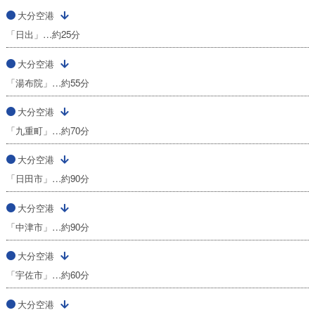
大分空港
「日出」…約25分
大分空港
「湯布院」…約55分
大分空港
「九重町」…約70分
大分空港
「日田市」…約90分
大分空港
「中津市」…約90分
大分空港
「宇佐市」…約60分
大分空港