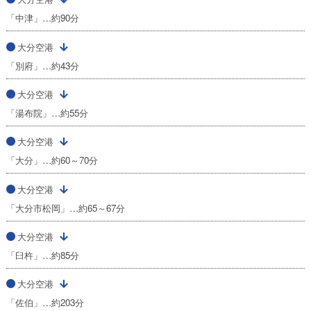
「中津」…約90分
大分空港
「別府」…約43分
大分空港
「湯布院」…約55分
大分空港
「大分」…約60～70分
大分空港
「大分市松岡」…約65～67分
大分空港
「臼杵」…約85分
大分空港
「佐伯」…約203分