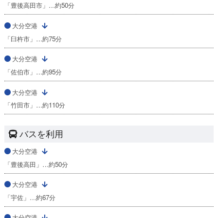
「豊後高田市」…約50分
大分空港
「臼杵市」…約75分
大分空港
「佐伯市」…約95分
大分空港
「竹田市」…約110分
バスを利用
大分空港
「豊後高田」…約50分
大分空港
「宇佐」…約67分
大分空港