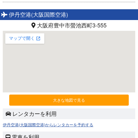
伊丹空港(大阪国際空港)
大阪府豊中市螢池西町3-555
大きな地図で見る
レンタカーを利用
伊丹空港(大阪国際空港)からレンタカーを予約する
電車を利用