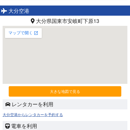
大分空港
大分県国東市安岐町下原13
大きな地図で見る
レンタカーを利用
大分空港からレンタカーを予約する
電車を利用