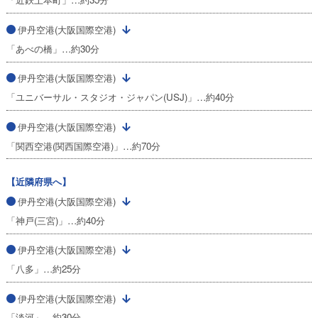
伊丹空港(大阪国際空港)
「あべの橋」…約30分
伊丹空港(大阪国際空港)
「ユニバーサル・スタジオ・ジャパン(USJ)」…約40分
伊丹空港(大阪国際空港)
「関西空港(関西国際空港)」…約70分
【近隣府県へ】
伊丹空港(大阪国際空港)
「神戸(三宮)」…約40分
伊丹空港(大阪国際空港)
「八多」…約25分
伊丹空港(大阪国際空港)
「淡河」…約30分