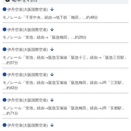
伊丹空港(大阪国際空港)
モノレール「千里中央」経由→地下鉄「梅田」…約48分
伊丹空港(大阪国際空港)
モノレール「蛍池」経由→「阪急梅田」…約29分
伊丹空港(大阪国際空港)
モノレール「蛍池」経由→阪急宝塚線「阪急十三」経由→「阪急三宮駅」
…約57分
伊丹空港(大阪国際空港)
モノレール「蛍池」経由→阪急宝塚線「阪急梅田」経由→JR「三宮駅」
…約63分
伊丹空港(大阪国際空港)
モノレール「蛍池」経由→阪急宝塚線「阪急梅田」経由→JR「京都駅」
…約71分
伊丹空港(大阪国際空港)