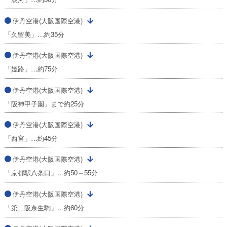
伊丹空港(大阪国際空港)
「久留美」…約35分
伊丹空港(大阪国際空港)
「姫路」…約75分
伊丹空港(大阪国際空港)
「阪神甲子園」まで約25分
伊丹空港(大阪国際空港)
「西宮」…約45分
伊丹空港(大阪国際空港)
「京都駅八条口」…約50～55分
伊丹空港(大阪国際空港)
「第二阪奈生駒」…約60分