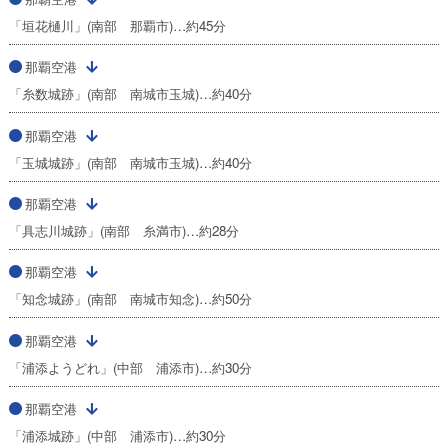
「垣花樋川」(南部 那覇市)…約45分
那覇空港
「糸数城跡」(南部 南城市玉城)…約40分
那覇空港
「玉城城跡」(南部 南城市玉城)…約40分
那覇空港
「具志川城跡」(南部 糸満市)…約28分
那覇空港
「知念城跡」(南部 南城市知念)…約50分
那覇空港
「浦添ようどれ」(中部 浦添市)…約30分
那覇空港
「浦添城跡」(中部 浦添市)…約30分