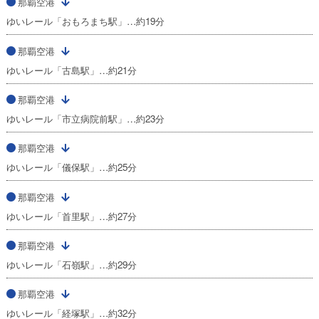
那覇空港
ゆいレール「おもろまち駅」…約19分
那覇空港
ゆいレール「古島駅」…約21分
那覇空港
ゆいレール「市立病院前駅」…約23分
那覇空港
ゆいレール「儀保駅」…約25分
那覇空港
ゆいレール「首里駅」…約27分
那覇空港
ゆいレール「石嶺駅」…約29分
那覇空港
ゆいレール「経塚駅」…約32分