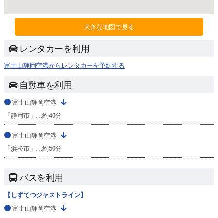
大きな地図で見る
レンタカーを利用
富士山静岡空港からレンタカーを予約する
自動車を利用
富士山静岡空港
「静岡市」…約40分
富士山静岡空港
「浜松市」…約50分
バスを利用
【しずてつジャストライン】
富士山静岡空港