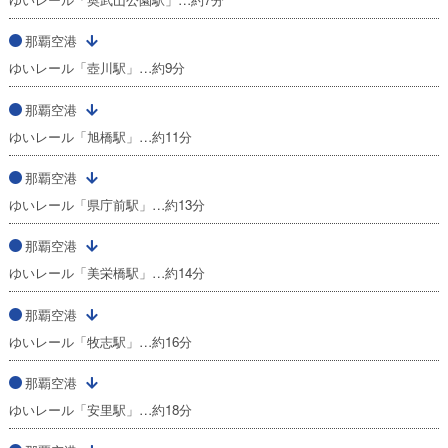
那覇空港
ゆいレール「壺川駅」…約9分
那覇空港
ゆいレール「旭橋駅」…約11分
那覇空港
ゆいレール「県庁前駅」…約13分
那覇空港
ゆいレール「美栄橋駅」…約14分
那覇空港
ゆいレール「牧志駅」…約16分
那覇空港
ゆいレール「安里駅」…約18分