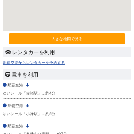
大きな地図で見る
レンタカーを利用
那覇空港からレンタカーを予約する
電車を利用
那覇空港
ゆいレール「赤嶺駅」…約4分
那覇空港
ゆいレール「小禄駅」…約5分
那覇空港
ゆいレール「奥武山公園駅」…約7分