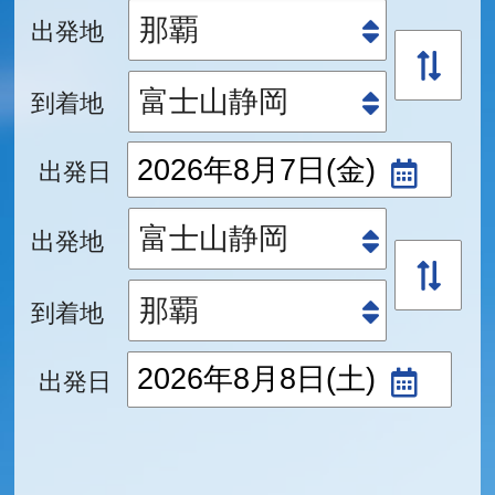
出発地
到着地
出発日
出発地
到着地
出発日