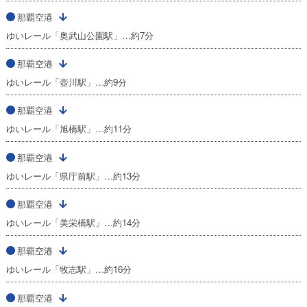
那覇空港
ゆいレール「奥武山公園駅」…約7分
那覇空港
ゆいレール「壺川駅」…約9分
那覇空港
ゆいレール「旭橋駅」…約11分
那覇空港
ゆいレール「県庁前駅」…約13分
那覇空港
ゆいレール「美栄橋駅」…約14分
那覇空港
ゆいレール「牧志駅」…約16分
那覇空港