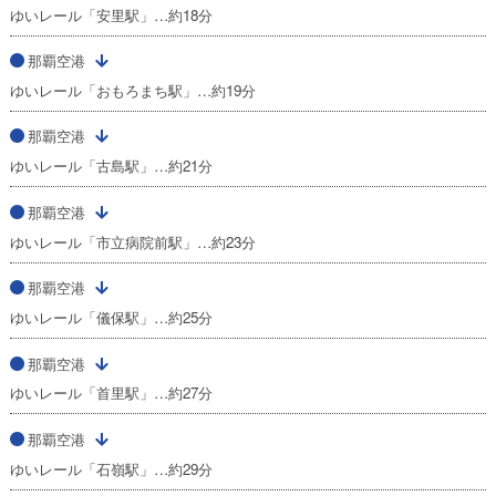
ゆいレール「安里駅」…約18分
那覇空港
ゆいレール「おもろまち駅」…約19分
那覇空港
ゆいレール「古島駅」…約21分
那覇空港
ゆいレール「市立病院前駅」…約23分
那覇空港
ゆいレール「儀保駅」…約25分
那覇空港
ゆいレール「首里駅」…約27分
那覇空港
ゆいレール「石嶺駅」…約29分