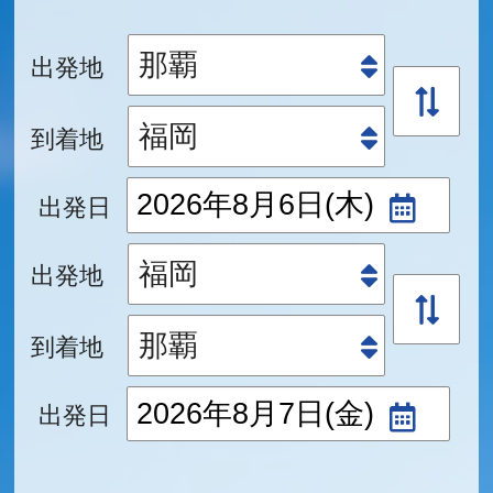
出発地
到着地
出発日
出発地
到着地
出発日