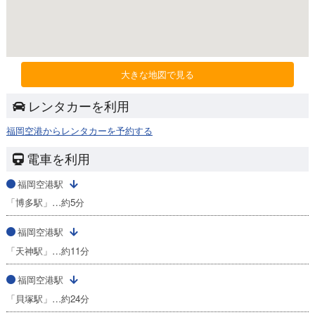
大きな地図で見る
レンタカーを利用
福岡空港からレンタカーを予約する
電車を利用
福岡空港駅
「博多駅」…約5分
福岡空港駅
「天神駅」…約11分
福岡空港駅
「貝塚駅」…約24分