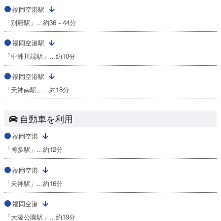
福岡空港駅
「別府駅」…約36～44分
福岡空港駅
「中洲川端駅」…約10分
福岡空港駅
「天神南駅」…約18分
自動車を利用
福岡空港
「博多駅」…約12分
福岡空港
「天神駅」…約16分
福岡空港
「大濠公園駅」…約19分