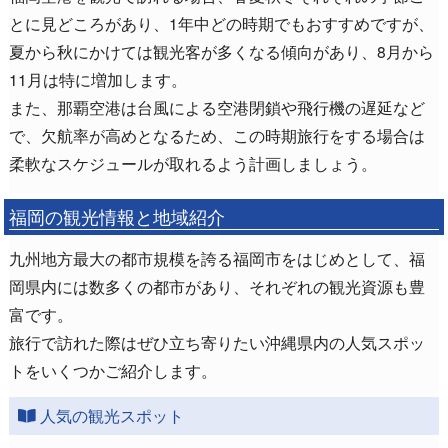
とに見どころがあり、1年中どの時期でもおすすめですが、
夏から秋にかけては観光客が多くなる傾向があり、8月から
11月は特に増加します。
また、那覇空港は台風による空港閉鎖や飛行機の遅延など
で、欠航率が高めとなるため、この時期旅行をする場合は
柔軟なスケジュールが取れるよう計画しましょう。
福岡の観光情報と地域紹介
九州地方最大の都市規模を誇る福岡市をはじめとして、福
岡県内には数多くの都市があり、それぞれの観光資源も豊
富です。
旅行で訪れた際はぜひ立ち寄りたい沖縄県内の人気スポッ
トをいくつかご紹介します。
人気の観光スポット