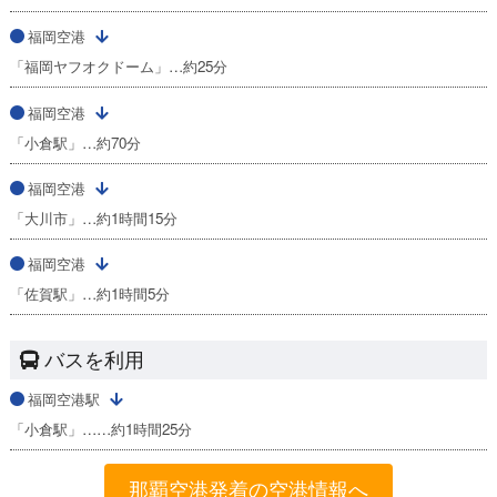
福岡空港
「福岡ヤフオクドーム」…約25分
福岡空港
「小倉駅」…約70分
福岡空港
「大川市」…約1時間15分
福岡空港
「佐賀駅」…約1時間5分
バスを利用
福岡空港駅
「小倉駅」……約1時間25分
那覇空港発着の空港情報へ