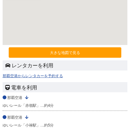
大きな地図で見る
レンタカーを利用
那覇空港からレンタカーを予約する
電車を利用
那覇空港
ゆいレール「赤嶺駅」…約4分
那覇空港
ゆいレール「小禄駅」…約5分