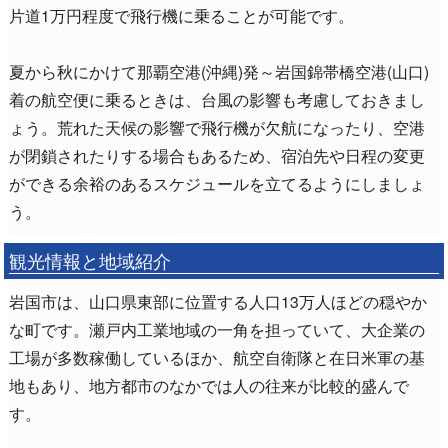
片道1万円程度で飛行機に乗ることが可能です。
夏から秋にかけて那覇空港(沖縄)発～岩国錦帯橋空港(山口)
着の航空便に乗るときは、台風の影響も考慮しておきまし
ょう。荒れた天候の影響で飛行機が欠航になったり、空港
が閉鎖されたりする場合もあるため、宿泊先や日程の変更
ができる余裕のあるスケジュールを立てるようにしましょ
う。
観光情報と地域紹介
岩国市は、山口県東部に位置する人口13万人ほどの穏やか
な町です。瀬戸内工業地域の一角を担っていて、大企業の
工場が多数稼働しているほか、航空自衛隊と在日米軍の基
地もあり、地方都市のなかでは人の往来が比較的盛んで
す。