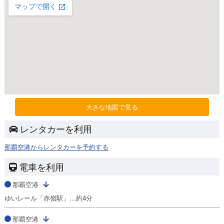
大きな地図で見る
レンタカーを利用
那覇空港からレンタカーを予約する
電車を利用
那覇空港
ゆいレール「赤嶺駅」…約4分
那覇空港