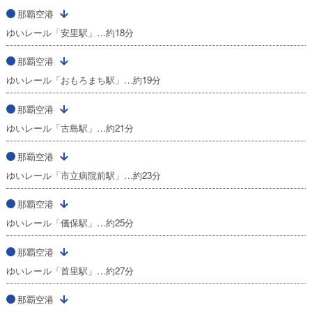
那覇空港
ゆいレール「安里駅」…約18分
那覇空港
ゆいレール「おもろまち駅」…約19分
那覇空港
ゆいレール「古島駅」…約21分
那覇空港
ゆいレール「市立病院前駅」…約23分
那覇空港
ゆいレール「儀保駅」…約25分
那覇空港
ゆいレール「首里駅」…約27分
那覇空港