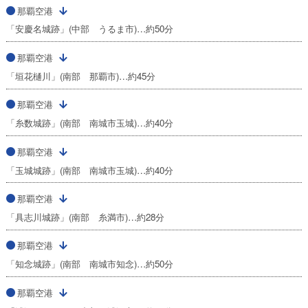
那覇空港
「安慶名城跡」(中部 うるま市)…約50分
那覇空港
「垣花樋川」(南部 那覇市)…約45分
那覇空港
「糸数城跡」(南部 南城市玉城)…約40分
那覇空港
「玉城城跡」(南部 南城市玉城)…約40分
那覇空港
「具志川城跡」(南部 糸満市)…約28分
那覇空港
「知念城跡」(南部 南城市知念)…約50分
那覇空港