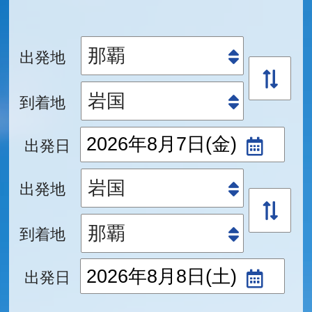
出発地
到着地
出発日
出発地
到着地
出発日