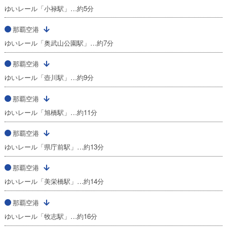
ゆいレール「小禄駅」…約5分
那覇空港
ゆいレール「奥武山公園駅」…約7分
那覇空港
ゆいレール「壺川駅」…約9分
那覇空港
ゆいレール「旭橋駅」…約11分
那覇空港
ゆいレール「県庁前駅」…約13分
那覇空港
ゆいレール「美栄橋駅」…約14分
那覇空港
ゆいレール「牧志駅」…約16分