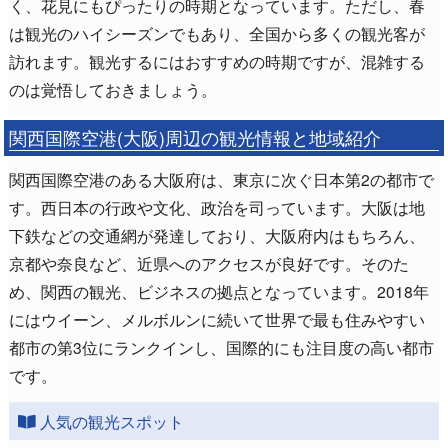
く、花見にもぴったりの時期となっています。ただし、春
は観光のハイシーズンでもあり、全国から多くの観光客が
訪れます。観光するにはおすすめの時期ですが、混雑する
のは覚悟しておきましょう。
関西国際空港(大阪)周辺の観光情報と地域紹介
関西国際空港のある大阪府は、東京に次ぐ日本第2の都市で
す。西日本の行政や文化、政治を司っています。大阪は地
下鉄などの交通網が発達しており、大阪府内はもちろん、
京都や奈良など、近県へのアクセスが良好です。そのた
め、関西の観光、ビジネスの拠点となっています。2018年
にはウイーン、メルボルンに続いて世界で最も住みやすい
都市の第3位にランクインし、国際的にも注目度の高い都市
です。
人気の観光スポット