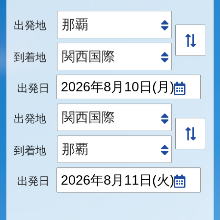
出発地
到着地
出発日
出発地
到着地
出発日