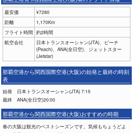
最安価
¥7280
距離
1,170Km
フライト時間
約2時間
航空会社
日本トランスオーシャン(JTA)、ピーチ
(Peach)、ANA(全日空)、ジェットスター
(Jetstar)
那覇空港から関西国際空港(大阪)の始発と最終の時刻
表
始発 日本トランスオーシャン(JTA) 7:15
最終 ANA(全日空)20:00
那覇空港から関西国際空港(大阪)おすすめの時期
春の大阪は観光のベストシーズンです。気候もちょうどよ