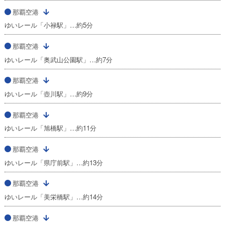
那覇空港
ゆいレール「小禄駅」…約5分
那覇空港
ゆいレール「奥武山公園駅」…約7分
那覇空港
ゆいレール「壺川駅」…約9分
那覇空港
ゆいレール「旭橋駅」…約11分
那覇空港
ゆいレール「県庁前駅」…約13分
那覇空港
ゆいレール「美栄橋駅」…約14分
那覇空港