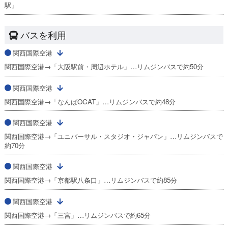
駅」
バスを利用
関西国際空港
関西国際空港→「大阪駅前・周辺ホテル」…リムジンバスで約50分
関西国際空港
関西国際空港→「なんばOCAT」…リムジンバスで約48分
関西国際空港
関西国際空港→「ユニバーサル・スタジオ・ジャパン」…リムジンバスで
約70分
関西国際空港
関西国際空港→「京都駅八条口」…リムジンバスで約85分
関西国際空港
関西国際空港→「三宮」…リムジンバスで約65分