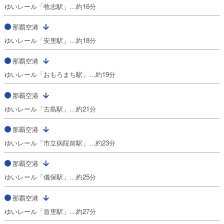
ゆいレール「牧志駅」…約16分
那覇空港
ゆいレール「安里駅」…約18分
那覇空港
ゆいレール「おもろまち駅」…約19分
那覇空港
ゆいレール「古島駅」…約21分
那覇空港
ゆいレール「市立病院前駅」…約23分
那覇空港
ゆいレール「儀保駅」…約25分
那覇空港
ゆいレール「首里駅」…約27分