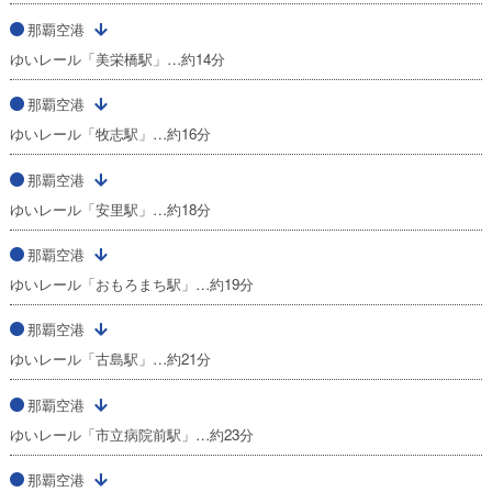
那覇空港
ゆいレール「美栄橋駅」…約14分
那覇空港
ゆいレール「牧志駅」…約16分
那覇空港
ゆいレール「安里駅」…約18分
那覇空港
ゆいレール「おもろまち駅」…約19分
那覇空港
ゆいレール「古島駅」…約21分
那覇空港
ゆいレール「市立病院前駅」…約23分
那覇空港