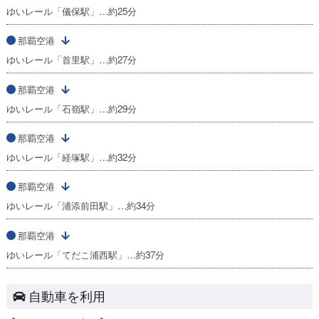
ゆいレール「儀保駅」…約25分
那覇空港
ゆいレール「首里駅」…約27分
那覇空港
ゆいレール「石嶺駅」…約29分
那覇空港
ゆいレール「経塚駅」…約32分
那覇空港
ゆいレール「浦添前田駅」…約34分
那覇空港
ゆいレール「てだこ浦西駅」…約37分
自動車を利用