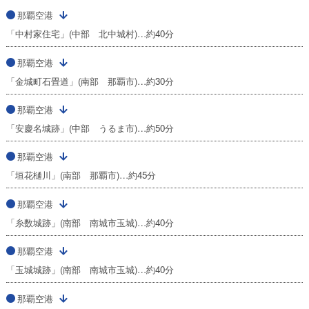
那覇空港
「中村家住宅」(中部 北中城村)…約40分
那覇空港
「金城町石畳道」(南部 那覇市)…約30分
那覇空港
「安慶名城跡」(中部 うるま市)…約50分
那覇空港
「垣花樋川」(南部 那覇市)…約45分
那覇空港
「糸数城跡」(南部 南城市玉城)…約40分
那覇空港
「玉城城跡」(南部 南城市玉城)…約40分
那覇空港