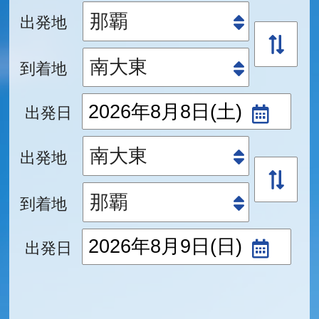
出発地
到着地
出発日
出発地
到着地
出発日