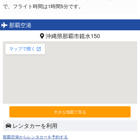
で、フライト時間は1時間5分です。
那覇空港
沖縄県那覇市鏡水150
大きな地図で見る
レンタカーを利用
那覇空港からレンタカーを予約する