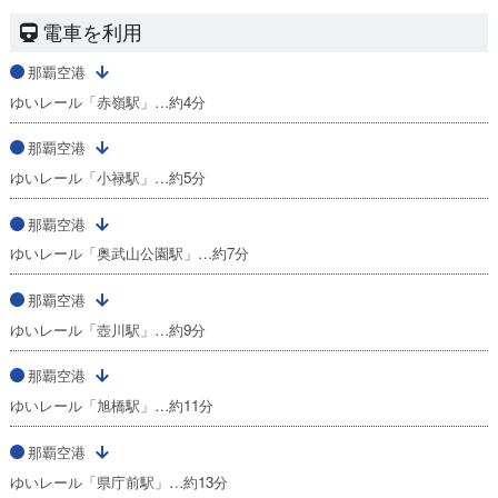
電車を利用
那覇空港
ゆいレール「赤嶺駅」…約4分
那覇空港
ゆいレール「小禄駅」…約5分
那覇空港
ゆいレール「奥武山公園駅」…約7分
那覇空港
ゆいレール「壺川駅」…約9分
那覇空港
ゆいレール「旭橋駅」…約11分
那覇空港
ゆいレール「県庁前駅」…約13分