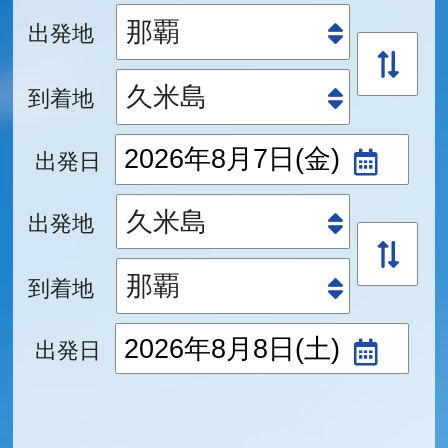
出発地
到着地
出発日
出発地
到着地
出発日