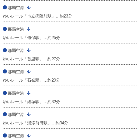
那覇空港
ゆいレール「市立病院前駅」…約23分
那覇空港
ゆいレール「儀保駅」…約25分
那覇空港
ゆいレール「首里駅」…約27分
那覇空港
ゆいレール「石嶺駅」…約29分
那覇空港
ゆいレール「経塚駅」…約32分
那覇空港
ゆいレール「浦添前田駅」…約34分
那覇空港