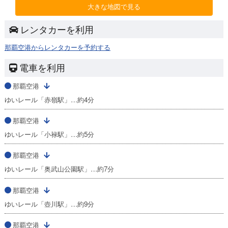
大きな地図で見る
レンタカーを利用
那覇空港からレンタカーを予約する
電車を利用
那覇空港
ゆいレール「赤嶺駅」…約4分
那覇空港
ゆいレール「小禄駅」…約5分
那覇空港
ゆいレール「奥武山公園駅」…約7分
那覇空港
ゆいレール「壺川駅」…約9分
那覇空港