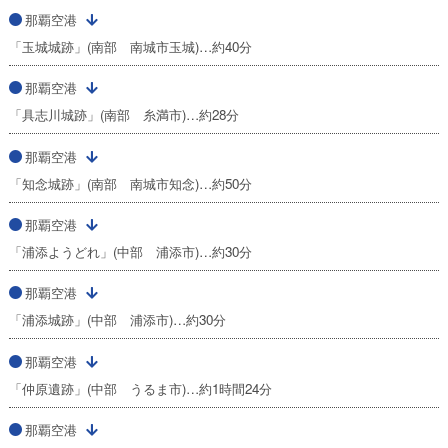
那覇空港
「玉城城跡」(南部 南城市玉城)…約40分
那覇空港
「具志川城跡」(南部 糸満市)…約28分
那覇空港
「知念城跡」(南部 南城市知念)…約50分
那覇空港
「浦添ようどれ」(中部 浦添市)…約30分
那覇空港
「浦添城跡」(中部 浦添市)…約30分
那覇空港
「仲原遺跡」(中部 うるま市)…約1時間24分
那覇空港