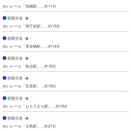
ゆいレール「旭橋駅」…約11分
那覇空港
ゆいレール「県庁前駅」…約13分
那覇空港
ゆいレール「美栄橋駅」…約14分
那覇空港
ゆいレール「牧志駅」…約16分
那覇空港
ゆいレール「安里駅」…約18分
那覇空港
ゆいレール「おもろまち駅」…約19分
那覇空港
ゆいレール「古島駅」…約21分