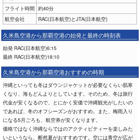
フライト時間
約40分
航空会社
RAC(日本航空)とJTA(日本航空)
久米島空港から那覇空港の始発と最終の時刻表
始発 RAC(日本航空)6:15
最終 RAC(日本航空)18:10
久米島空港から那覇空港おすすめの時期
沖縄といっても冬はダウンジャケットが必要なくらい肌寒
くなり、海もどんよりとしています。そのため、冬は旅行
代金が安くなるので、とにかく安価で沖縄観光がしたいの
であれば、冬のオフシーズンがおすすめ。また、梅雨入り
になる5月ごろも、航空券が安くなります。
価格ではなく沖縄ならではのアクティビティーを楽しみた
いというなら、断然夏がおすすめです。空には青空が広が