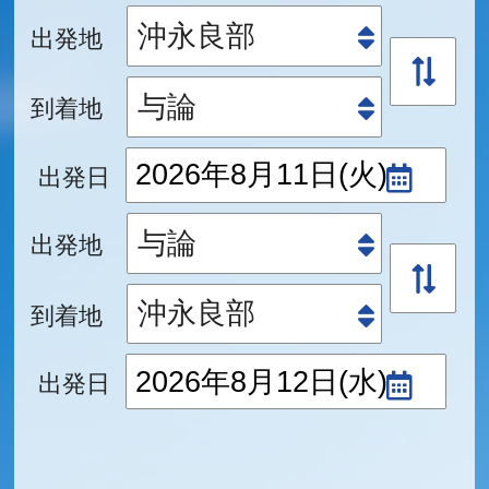
出発地
到着地
出発日
出発地
到着地
出発日