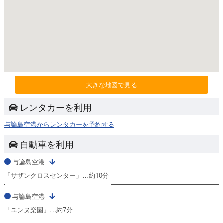
大きな地図で見る
レンタカーを利用
与論島空港からレンタカーを予約する
自動車を利用
与論島空港
「サザンクロスセンター」…約10分
与論島空港
「ユンヌ楽園」…約7分