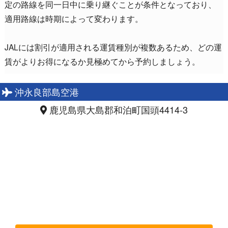
定の路線を同一日中に乗り継ぐことが条件となっており、
適用路線は時期によって変わります。
JALには割引が適用される運賃種別が複数あるため、どの運
賃がよりお得になるか見極めてから予約しましょう。
沖永良部島空港
鹿児島県大島郡和泊町国頭4414-3