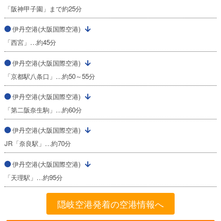
「阪神甲子園」まで約25分
伊丹空港(大阪国際空港)
「西宮」…約45分
伊丹空港(大阪国際空港)
「京都駅八条口」…約50～55分
伊丹空港(大阪国際空港)
「第二阪奈生駒」…約60分
伊丹空港(大阪国際空港)
JR「奈良駅」…約70分
伊丹空港(大阪国際空港)
「天理駅」…約95分
隠岐空港発着の空港情報へ