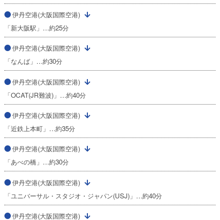
伊丹空港(大阪国際空港)
「新大阪駅」…約25分
伊丹空港(大阪国際空港)
「なんば」…約30分
伊丹空港(大阪国際空港)
「OCAT(JR難波)」…約40分
伊丹空港(大阪国際空港)
「近鉄上本町」…約35分
伊丹空港(大阪国際空港)
「あべの橋」…約30分
伊丹空港(大阪国際空港)
「ユニバーサル・スタジオ・ジャパン(USJ)」…約40分
伊丹空港(大阪国際空港)