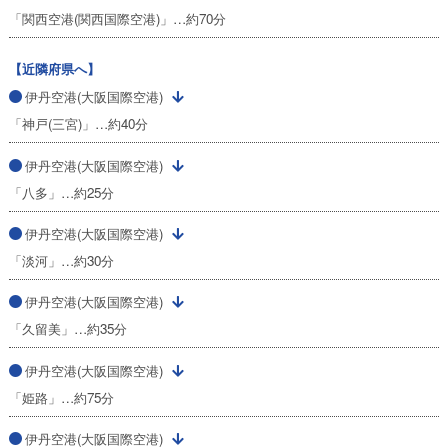
「関西空港(関西国際空港)」…約70分
【近隣府県へ】
伊丹空港(大阪国際空港)
「神戸(三宮)」…約40分
伊丹空港(大阪国際空港)
「八多」…約25分
伊丹空港(大阪国際空港)
「淡河」…約30分
伊丹空港(大阪国際空港)
「久留美」…約35分
伊丹空港(大阪国際空港)
「姫路」…約75分
伊丹空港(大阪国際空港)