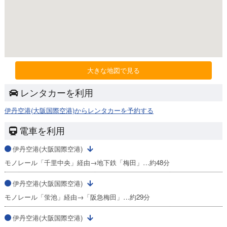
大きな地図で見る
レンタカーを利用
伊丹空港(大阪国際空港)からレンタカーを予約する
電車を利用
伊丹空港(大阪国際空港)
モノレール「千里中央」経由→地下鉄「梅田」…約48分
伊丹空港(大阪国際空港)
モノレール「蛍池」経由→「阪急梅田」…約29分
伊丹空港(大阪国際空港)