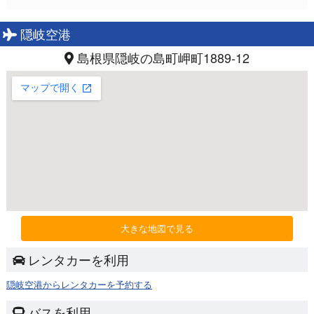
隠岐空港
島根県隠岐の島町岬町1889-12
大きな地図で見る
レンタカーを利用
隠岐空港からレンタカーを予約する
バスを利用