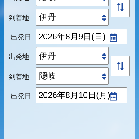
到着地
出発日
出発地
到着地
出発日