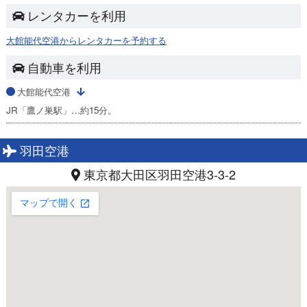
レンタカーを利用
大館能代空港からレンタカーを予約する
自動車を利用
大館能代空港
JR「鷹ノ巣駅」…約15分。
羽田空港
東京都大田区羽田空港3-3-2