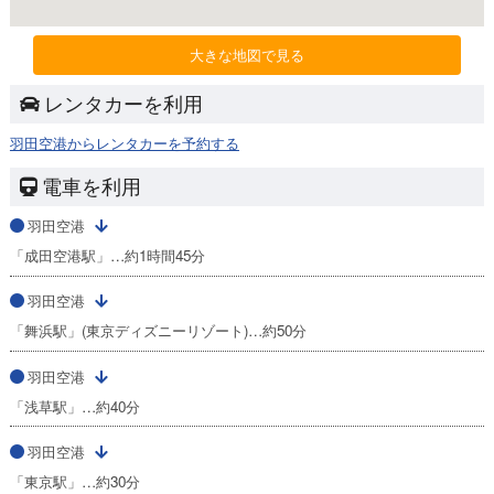
大きな地図で見る
レンタカーを利用
羽田空港からレンタカーを予約する
電車を利用
羽田空港
「成田空港駅」…約1時間45分
羽田空港
「舞浜駅」(東京ディズニーリゾート)…約50分
羽田空港
「浅草駅」…約40分
羽田空港
「東京駅」…約30分