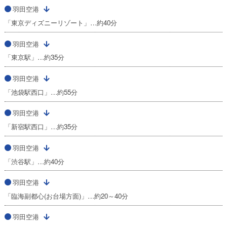
羽田空港
「東京ディズニーリゾート」…約40分
羽田空港
「東京駅」…約35分
羽田空港
「池袋駅西口」…約55分
羽田空港
「新宿駅西口」…約35分
羽田空港
「渋谷駅」…約40分
羽田空港
「臨海副都心(お台場方面)」…約20～40分
羽田空港