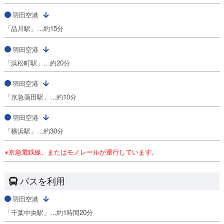
羽田空港
「品川駅」…約15分
羽田空港
「浜松町駅」…約20分
羽田空港
「京急蒲田駅」…約10分
羽田空港
「横浜駅」…約30分
※京急電鉄線、またはモノレールが運行しています。
バスを利用
羽田空港
「千葉中央駅」…約1時間20分