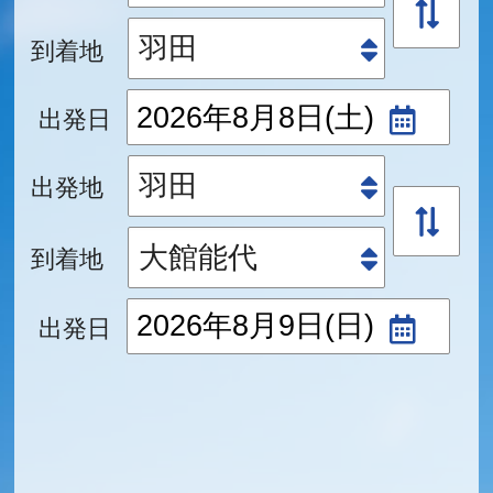
到着地
出発日
出発地
到着地
出発日