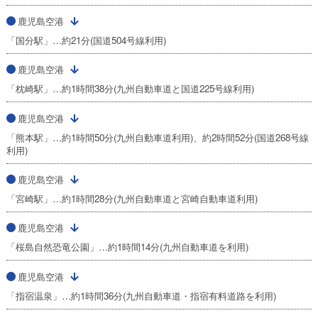
鹿児島空港
「国分駅」…約21分(国道504号線利用)
鹿児島空港
「枕崎駅」…約1時間38分(九州自動車道と国道225号線利用)
鹿児島空港
「熊本駅」…約1時間50分(九州自動車道利用)、約2時間52分(国道268号線
利用)
鹿児島空港
「宮崎駅」…約1時間28分(九州自動車道と宮崎自動車道利用)
鹿児島空港
「桜島自然恐竜公園」…約1時間14分(九州自動車道を利用)
鹿児島空港
「指宿温泉」…約1時間36分(九州自動車道・指宿有料道路を利用)