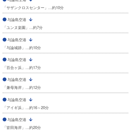
「サザンクロスセンター」…約10分
与論島空港
「ユンヌ楽園」…約7分
与論島空港
「与論城跡」…約10分
与論島空港
「百合ヶ浜」…約17分
与論島空港
「兼母海岸」…約12分
与論島空港
「アイギ浜」…約16～20分
与論島空港
「皆田海岸」…約20分