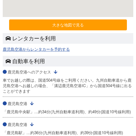
大きな地図で見る
レンタカーを利用
鹿児島空港からレンタカーを予約する
自動車を利用
鹿児島空港へのアクセス
車でお越しの際は、国道504号線をご利用ください。九州自動車道から鹿
児島空港へお越しの場合、「溝辺鹿児島空港IC」から国道504号線に出る
ことができます
鹿児島空港
「鹿児島中央駅」…約34分(九州自動車道利用)、約49分(国道10号線利用)
鹿児島空港
「鹿児島駅」…約36分(九州自動車道利用)、約39分(国道10号線利用)