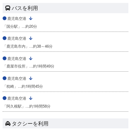
バスを利用
鹿児島空港
「国分駅」…約20分
鹿児島空港
「鹿児島市内」…約38～46分
鹿児島空港
「鹿屋市役所」…約1時間49分
鹿児島空港
「枕崎」…約1時間45分
鹿児島空港
「阿久根駅」…約1時間58分
タクシーを利用