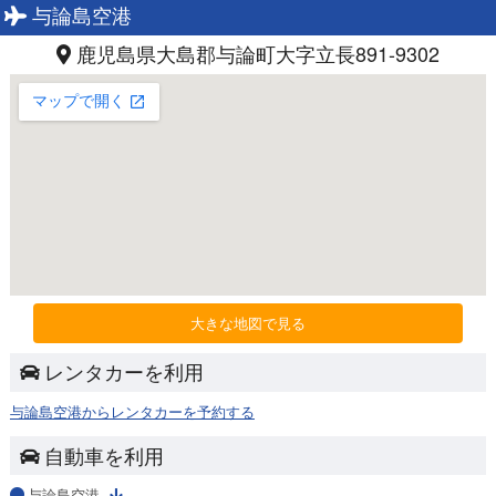
与論島空港
鹿児島県大島郡与論町大字立長891-9302
大きな地図で見る
レンタカーを利用
与論島空港からレンタカーを予約する
自動車を利用
与論島空港