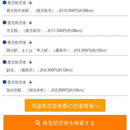
鹿児島空港
「鹿児島中央駅」（鹿児島市）…約10,000円(約36km)
鹿児島空港
「天文館」（鹿児島市）…約11,000円(約38km)
鹿児島空港
「国分駅」または「隼人駅」（霧島市）…約3,300円(約12km)
鹿児島空港
「妙見」（霧島市）…約3,300円(約12km)
鹿児島空港
「加治木駅」（加治木町）…約2,800円(約10km)
与論島空港発着の空港情報へ
格安航空券を検索する