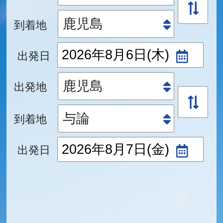
到着地
出発日
出発地
到着地
出発日