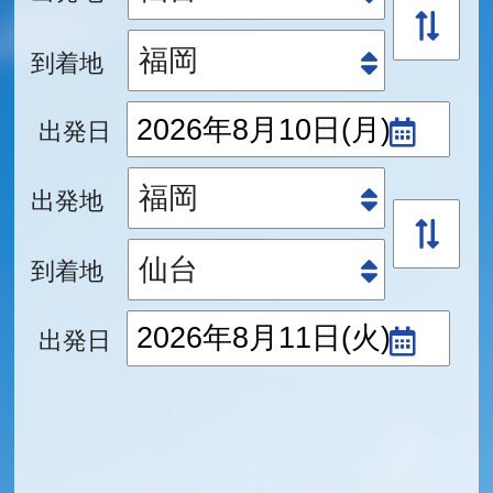
到着地
出発日
出発地
到着地
出発日