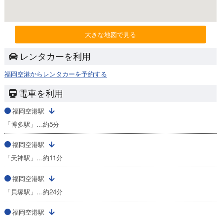
大きな地図で見る
レンタカーを利用
福岡空港からレンタカーを予約する
電車を利用
福岡空港駅
「博多駅」…約5分
福岡空港駅
「天神駅」…約11分
福岡空港駅
「貝塚駅」…約24分
福岡空港駅