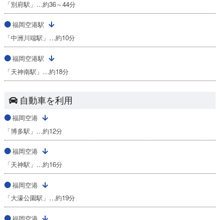
「別府駅」…約36～44分
福岡空港駅
「中洲川端駅」…約10分
福岡空港駅
「天神南駅」…約18分
自動車を利用
福岡空港
「博多駅」…約12分
福岡空港
「天神駅」…約16分
福岡空港
「大濠公園駅」…約19分
福岡空港