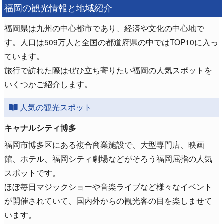
福岡の観光情報と地域紹介
福岡県は九州の中心都市であり、経済や文化の中心地で
す。人口は509万人と全国の都道府県の中ではTOP10に入っ
ています。
旅行で訪れた際はぜひ立ち寄りたい福岡の人気スポットを
いくつかご紹介します。
人気の観光スポット
キャナルシティ博多
福岡市博多区にある複合商業施設で、大型専門店、映画
館、ホテル、福岡シティ劇場などがそろう福岡屈指の人気
スポットです。
ほぼ毎日マジックショーや音楽ライブなど様々なイベント
が開催されていて、国内外からの観光客の目を楽しませて
います。