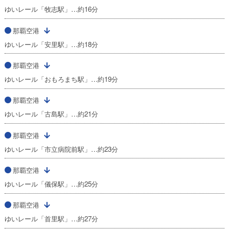
ゆいレール「牧志駅」…約16分
那覇空港
ゆいレール「安里駅」…約18分
那覇空港
ゆいレール「おもろまち駅」…約19分
那覇空港
ゆいレール「古島駅」…約21分
那覇空港
ゆいレール「市立病院前駅」…約23分
那覇空港
ゆいレール「儀保駅」…約25分
那覇空港
ゆいレール「首里駅」…約27分