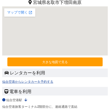
宮城県名取市下増田南原
大きな地図で見る
レンタカーを利用
仙台空港からレンタカーを予約する
電車を利用
仙台空港駅
仙台空港旅客ターミナル2階部分に、連絡通路で直結