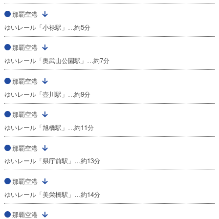
那覇空港
ゆいレール「小禄駅」…約5分
那覇空港
ゆいレール「奥武山公園駅」…約7分
那覇空港
ゆいレール「壺川駅」…約9分
那覇空港
ゆいレール「旭橋駅」…約11分
那覇空港
ゆいレール「県庁前駅」…約13分
那覇空港
ゆいレール「美栄橋駅」…約14分
那覇空港