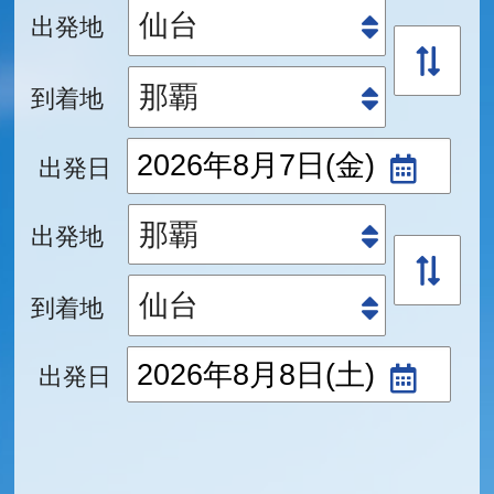
出発地
到着地
出発日
出発地
到着地
出発日