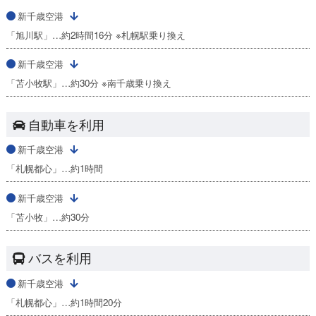
新千歳空港
「旭川駅」…約2時間16分 ※札幌駅乗り換え
新千歳空港
「苫小牧駅」…約30分 ※南千歳乗り換え
自動車を利用
新千歳空港
「札幌都心」…約1時間
新千歳空港
「苫小牧」…約30分
バスを利用
新千歳空港
「札幌都心」…約1時間20分