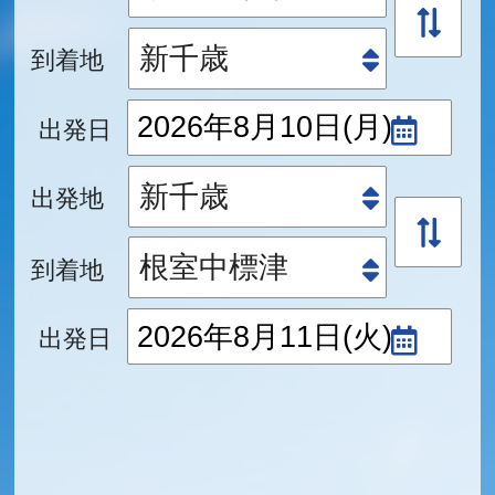
到着地
出発日
出発地
到着地
出発日