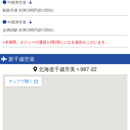
中標津空港
釧路空港 約30,000円(約120分)
中標津空港
女満別駅 約30,000円(約120分)
※冬期間、タクシーの運賃が2割増しになる場合がございます。
新千歳空港
北海道千歳市美々987-22