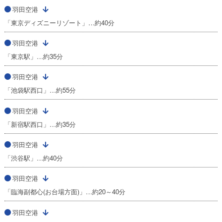
羽田空港
「東京ディズニーリゾート」…約40分
羽田空港
「東京駅」…約35分
羽田空港
「池袋駅西口」…約55分
羽田空港
「新宿駅西口」…約35分
羽田空港
「渋谷駅」…約40分
羽田空港
「臨海副都心(お台場方面)」…約20～40分
羽田空港