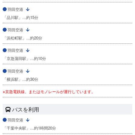
羽田空港
「品川駅」…約15分
羽田空港
「浜松町駅」…約20分
羽田空港
「京急蒲田駅」…約10分
羽田空港
「横浜駅」…約30分
※京急電鉄線、またはモノレールが運行しています。
バスを利用
羽田空港
「千葉中央駅」…約1時間20分