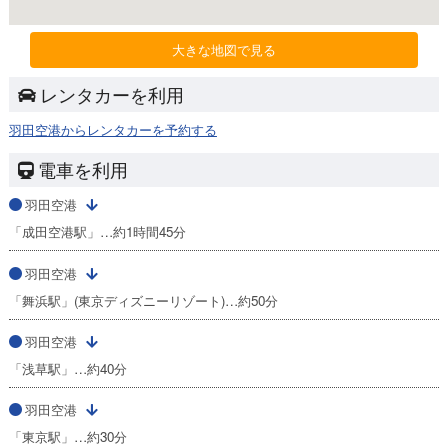
大きな地図で見る
レンタカーを利用
羽田空港からレンタカーを予約する
電車を利用
羽田空港
「成田空港駅」…約1時間45分
羽田空港
「舞浜駅」(東京ディズニーリゾート)…約50分
羽田空港
「浅草駅」…約40分
羽田空港
「東京駅」…約30分