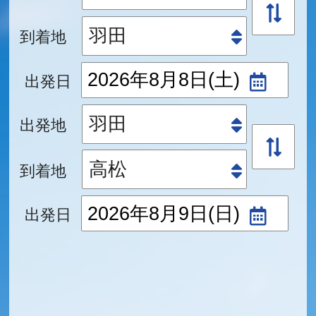
到着地
出発日
出発地
到着地
出発日