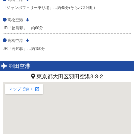
「ジャンボフェリー乗り場」…約45分(そらバス利用)
高松空港
JR「徳島駅」…約60分
高松空港
JR「高知駅」…約150分
羽田空港
東京都大田区羽田空港3-3-2