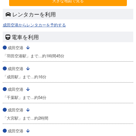
大きな地図で見る
レンタカーを利用
成田空港からレンタカーを予約する
電車を利用
成田空港
「羽田空港駅」まで…約1時間45分
成田空港
「成田駅」まで…約16分
成田空港
「千葉駅」まで…約54分
成田空港
「大宮駅」まで…約2時間
成田空港