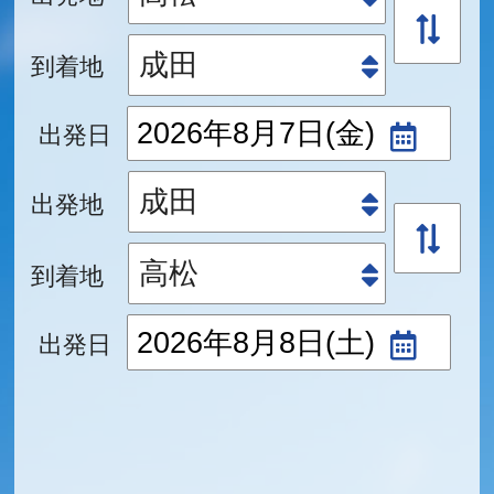
到着地
出発日
出発地
到着地
出発日