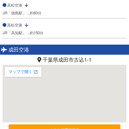
高松空港
JR「徳島駅」…約60分
高松空港
JR「高知駅」…約150分
成田空港
千葉県成田市古込1-1