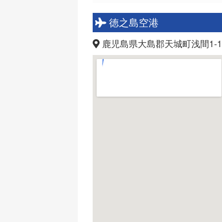
徳之島空港
鹿児島県大島郡天城町浅間1-1