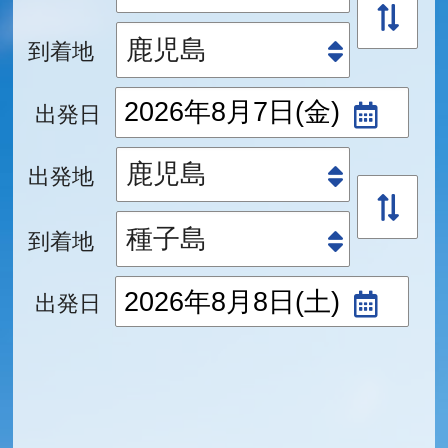
到着地
出発日
出発地
到着地
出発日