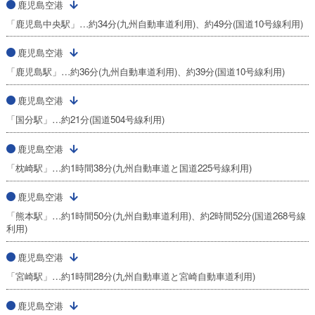
鹿児島空港
「鹿児島中央駅」…約34分(九州自動車道利用)、約49分(国道10号線利用)
鹿児島空港
「鹿児島駅」…約36分(九州自動車道利用)、約39分(国道10号線利用)
鹿児島空港
「国分駅」…約21分(国道504号線利用)
鹿児島空港
「枕崎駅」…約1時間38分(九州自動車道と国道225号線利用)
鹿児島空港
「熊本駅」…約1時間50分(九州自動車道利用)、約2時間52分(国道268号線
利用)
鹿児島空港
「宮崎駅」…約1時間28分(九州自動車道と宮崎自動車道利用)
鹿児島空港