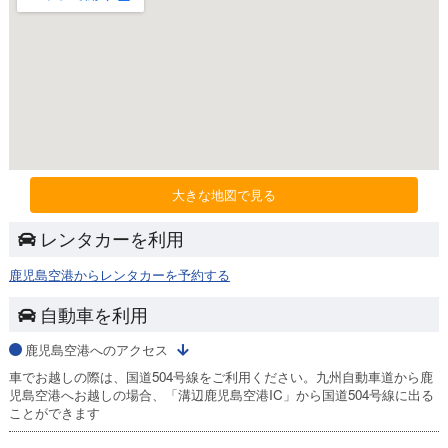
大きな地図で見る
レンタカーを利用
鹿児島空港からレンタカーを予約する
自動車を利用
鹿児島空港へのアクセス
車でお越しの際は、国道504号線をご利用ください。九州自動車道から鹿
児島空港へお越しの場合、「溝辺鹿児島空港IC」から国道504号線に出る
ことができます