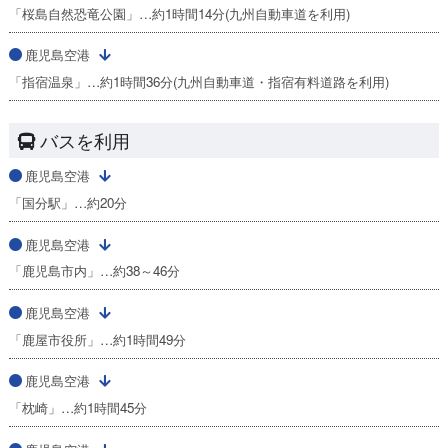
「桜島自然恐竜公園」…約1時間14分(九州自動車道を利用)
鹿児島空港
「指宿温泉」…約1時間36分(九州自動車道・指宿有料道路を利用)
バスを利用
鹿児島空港
「国分駅」…約20分
鹿児島空港
「鹿児島市内」…約38～46分
鹿児島空港
「鹿屋市役所」…約1時間49分
鹿児島空港
「枕崎」…約1時間45分