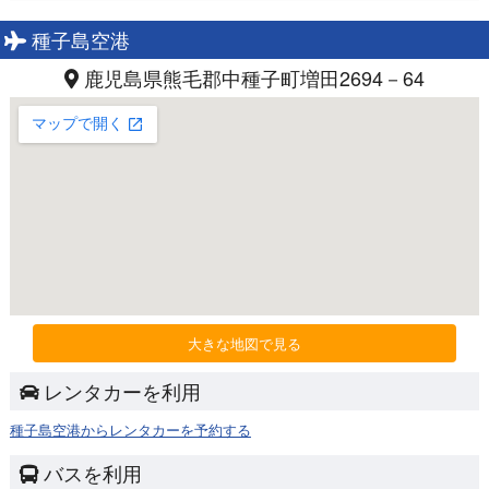
種子島空港
鹿児島県熊毛郡中種子町増田2694－64
大きな地図で見る
レンタカーを利用
種子島空港からレンタカーを予約する
バスを利用