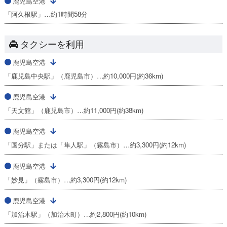
鹿児島空港
「阿久根駅」…約1時間58分
タクシーを利用
鹿児島空港
「鹿児島中央駅」（鹿児島市）…約10,000円(約36km)
鹿児島空港
「天文館」（鹿児島市）…約11,000円(約38km)
鹿児島空港
「国分駅」または「隼人駅」（霧島市）…約3,300円(約12km)
鹿児島空港
「妙見」（霧島市）…約3,300円(約12km)
鹿児島空港
「加治木駅」（加治木町）…約2,800円(約10km)