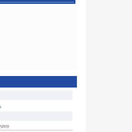
る
20分