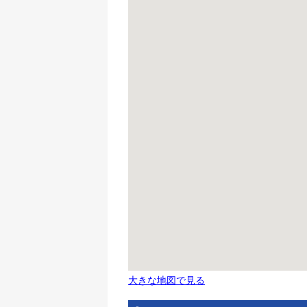
大きな地図で見る