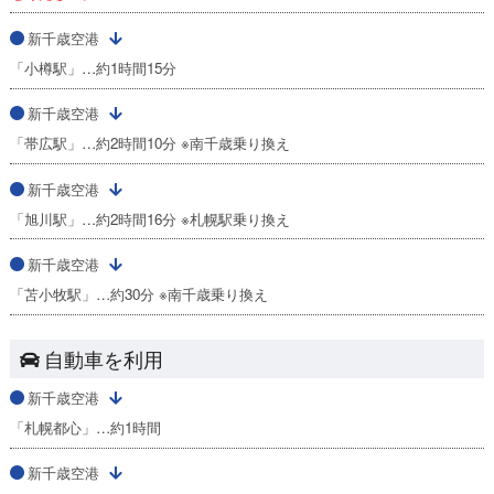
新千歳空港
「小樽駅」…約1時間15分
新千歳空港
「帯広駅」…約2時間10分 ※南千歳乗り換え
新千歳空港
「旭川駅」…約2時間16分 ※札幌駅乗り換え
新千歳空港
「苫小牧駅」…約30分 ※南千歳乗り換え
自動車を利用
新千歳空港
「札幌都心」…約1時間
新千歳空港