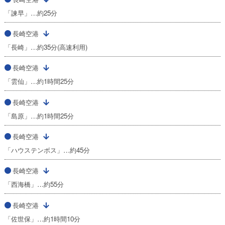
「諫早」…約25分
長崎空港
「長崎」…約35分(高速利用)
長崎空港
「雲仙」…約1時間25分
長崎空港
「島原」…約1時間25分
長崎空港
「ハウステンボス」…約45分
長崎空港
「西海橋」…約55分
長崎空港
「佐世保」…約1時間10分