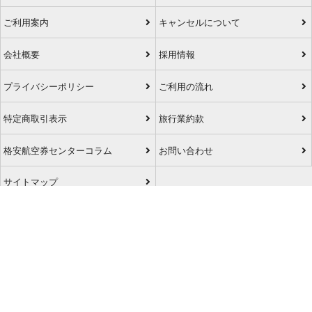
ご利用案内
キャンセルについて
会社概要
採用情報
プライバシーポリシー
ご利用の流れ
特定商取引表示
旅行業約款
格安航空券センターコラム
お問い合わせ
サイトマップ
アプリダウンロード