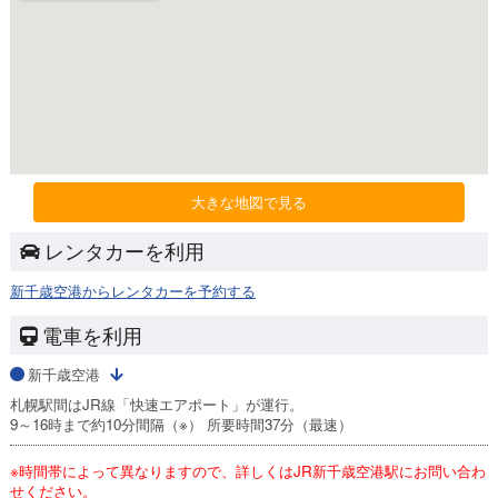
大きな地図で見る
レンタカーを利用
新千歳空港からレンタカーを予約する
電車を利用
新千歳空港
札幌駅間はJR線「快速エアポート」が運行。
9～16時まで約10分間隔（※） 所要時間37分（最速）
※時間帯によって異なりますので、詳しくはJR新千歳空港駅にお問い合わ
せください。