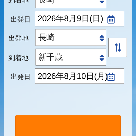
出発日
出発地
到着地
出発日