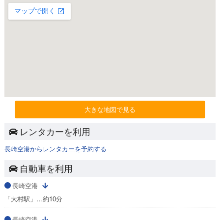
大きな地図で見る
レンタカーを利用
長崎空港からレンタカーを予約する
自動車を利用
長崎空港
「大村駅」…約10分
長崎空港