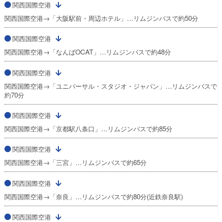
関西国際空港
関西国際空港→「大阪駅前・周辺ホテル」…リムジンバスで約50分
関西国際空港
関西国際空港→「なんばOCAT」…リムジンバスで約48分
関西国際空港
関西国際空港→「ユニバーサル・スタジオ・ジャパン」…リムジンバスで
約70分
関西国際空港
関西国際空港→「京都駅八条口」…リムジンバスで約85分
関西国際空港
関西国際空港→「三宮」…リムジンバスで約65分
関西国際空港
関西国際空港→「奈良」…リムジンバスで約80分(近鉄奈良駅)
関西国際空港