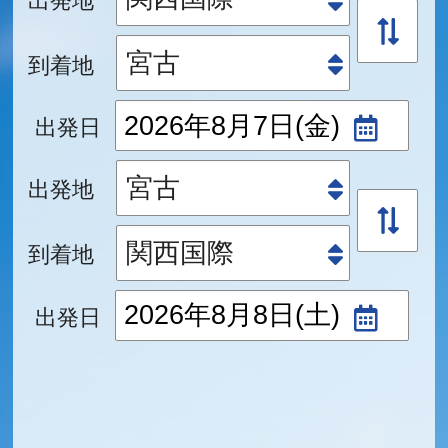
到着地
出発日
出発地
到着地
出発日