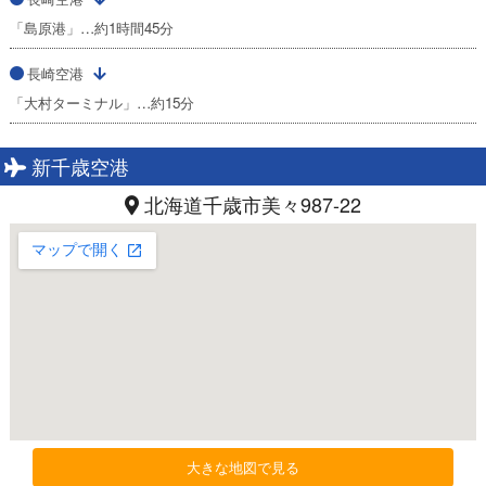
「島原港」…約1時間45分
長崎空港
「大村ターミナル」…約15分
新千歳空港
北海道千歳市美々987-22
大きな地図で見る