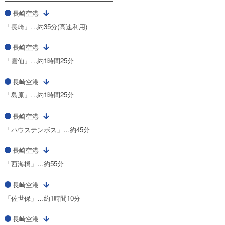
長崎空港
「長崎」…約35分(高速利用)
長崎空港
「雲仙」…約1時間25分
長崎空港
「島原」…約1時間25分
長崎空港
「ハウステンボス」…約45分
長崎空港
「西海橋」…約55分
長崎空港
「佐世保」…約1時間10分
長崎空港