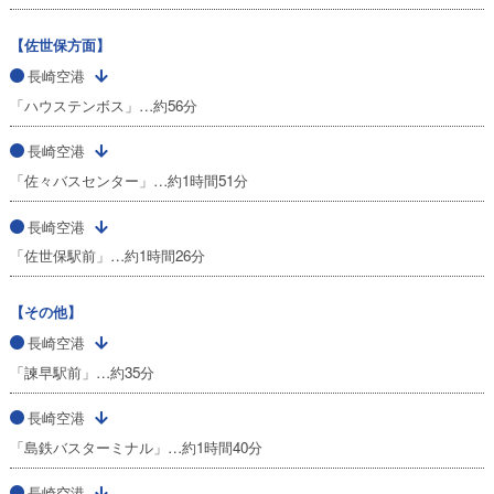
【佐世保方面】
長崎空港
「ハウステンボス」…約56分
長崎空港
「佐々バスセンター」…約1時間51分
長崎空港
「佐世保駅前」…約1時間26分
【その他】
長崎空港
「諫早駅前」…約35分
長崎空港
「島鉄バスターミナル」…約1時間40分
長崎空港