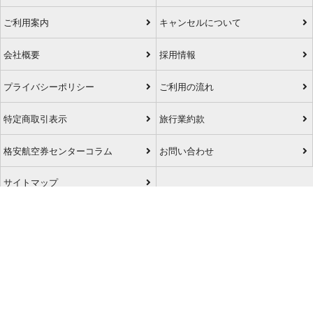
ご利用案内
キャンセルについて
会社概要
採用情報
プライバシーポリシー
ご利用の流れ
特定商取引表示
旅行業約款
格安航空券センターコラム
お問い合わせ
サイトマップ
アプリダウンロード