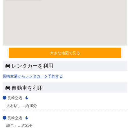
大きな地図で見る
レンタカーを利用
長崎空港からレンタカーを予約する
自動車を利用
長崎空港
「大村駅」…約10分
長崎空港
「諫早」…約25分