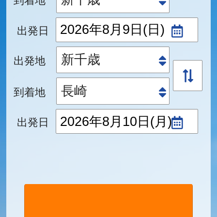
出発日
出発地
到着地
出発日