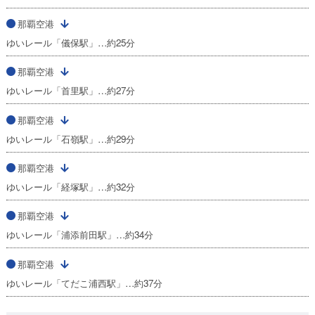
那覇空港
ゆいレール「儀保駅」…約25分
那覇空港
ゆいレール「首里駅」…約27分
那覇空港
ゆいレール「石嶺駅」…約29分
那覇空港
ゆいレール「経塚駅」…約32分
那覇空港
ゆいレール「浦添前田駅」…約34分
那覇空港
ゆいレール「てだこ浦西駅」…約37分