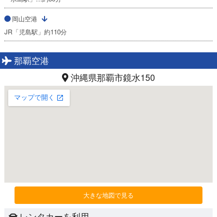
岡山空港
JR「児島駅」約110分
那覇空港
沖縄県那覇市鏡水150
大きな地図で見る
レンタカーを利用