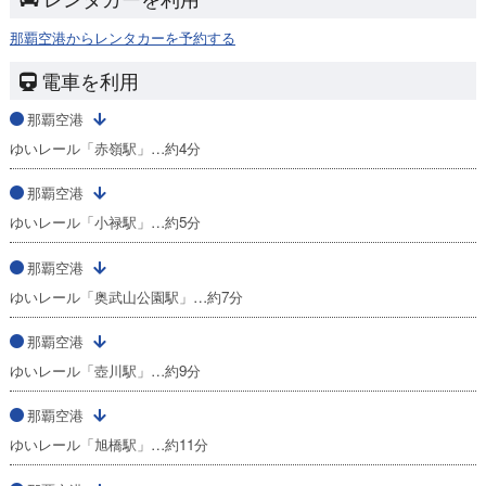
那覇空港からレンタカーを予約する
電車を利用
那覇空港
ゆいレール「赤嶺駅」…約4分
那覇空港
ゆいレール「小禄駅」…約5分
那覇空港
ゆいレール「奥武山公園駅」…約7分
那覇空港
ゆいレール「壺川駅」…約9分
那覇空港
ゆいレール「旭橋駅」…約11分