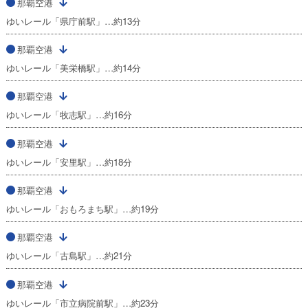
那覇空港
ゆいレール「県庁前駅」…約13分
那覇空港
ゆいレール「美栄橋駅」…約14分
那覇空港
ゆいレール「牧志駅」…約16分
那覇空港
ゆいレール「安里駅」…約18分
那覇空港
ゆいレール「おもろまち駅」…約19分
那覇空港
ゆいレール「古島駅」…約21分
那覇空港
ゆいレール「市立病院前駅」…約23分