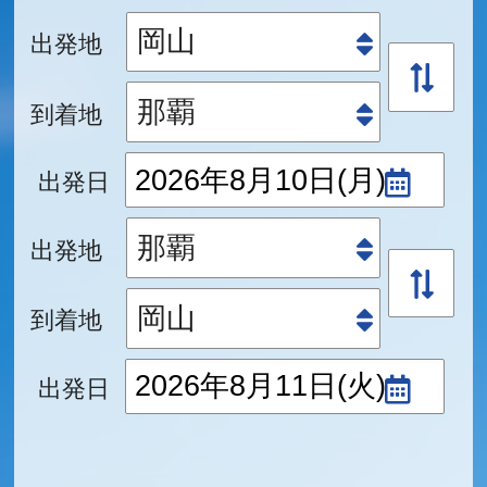
出発地
到着地
出発日
出発地
到着地
出発日